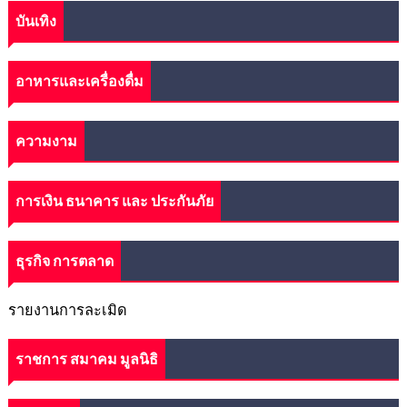
บันเทิง
อาหารและเครื่องดื่ม
ความงาม
การเงิน ธนาคาร และ ประกันภัย
ธุรกิจ การตลาด
รายงานการละเมิด
ราชการ สมาคม มูลนิธิ