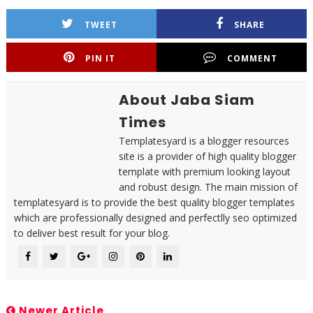
TWEET
SHARE
PIN IT
COMMENT
About Jaba Siam
Times
Templatesyard is a blogger resources
site is a provider of high quality blogger
template with premium looking layout
and robust design. The main mission of
templatesyard is to provide the best quality blogger templates
which are professionally designed and perfectlly seo optimized
to deliver best result for your blog.
Newer Article