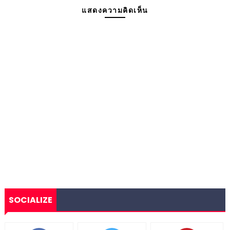
แสดงความคิดเห็น
SOCIALIZE