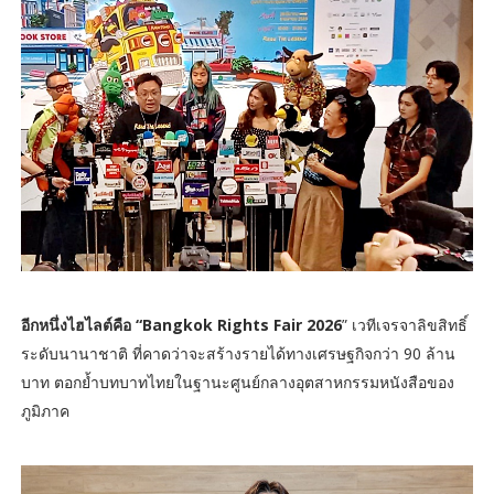
อีกหนึ่งไฮไลต์คือ “Bangkok Rights Fair 2026
” เวทีเจรจาลิขสิทธิ์
ระดับนานาชาติ ที่คาดว่าจะสร้างรายได้ทางเศรษฐกิจกว่า 90 ล้าน
บาท ตอกย้ำบทบาทไทยในฐานะศูนย์กลางอุตสาหกรรมหนังสือของ
ภูมิภาค