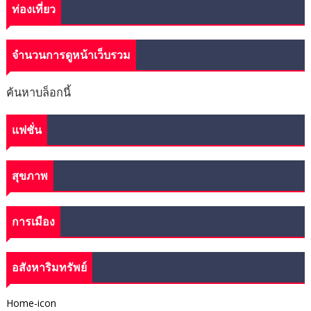
ท่องเที่ยว
จำนวนการดูหน้าเว็บรวม
ค้นหาบล็อกนี้
แฟชั่น
สุขภาพ
การเมือง
อสังหาริมทรัพย์
Home-icon