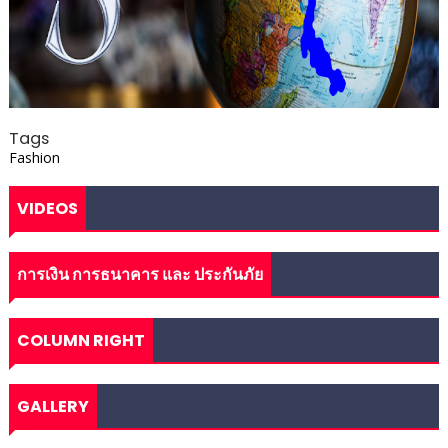
Tags
Fashion
VIDEOS
การเงิน การธนาคาร และ ประกันภัย
COLUMN RIGHT
GALLERY