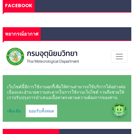
FACEBOOK
พยากรณ์อากาศ