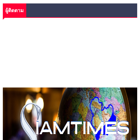
ผู้ติดตาม