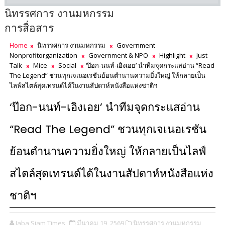
นิทรรศการ งานมหกรรม
การสื่อสาร
Home
นิทรรศการ งานมหกรรม
Government
Nonprofitorganization
Government & NPO
Highlight
Just
Talk
Mice
Social
‘ป๊อก-นนท์-เอิงเอย’ นำทีมจุดกระแสอ่าน “Read
The Legend” ชวนทุกเจเนอเรชันย้อนตำนานความยิ่งใหญ่ ให้กลายเป็น
ไลฟ์สไตล์สุดเทรนด์ได้ในงานสัปดาห์หนังสือแห่งชาติฯ
‘ป๊อก-นนท์-เอิงเอย’ นำทีมจุดกระแสอ่าน
“Read The Legend” ชวนทุกเจเนอเรชัน
ย้อนตำนานความยิ่งใหญ่ ให้กลายเป็นไลฟ์
สไตล์สุดเทรนด์ได้ในงานสัปดาห์หนังสือแห่ง
ชาติฯ
Jaba Siam Times
มีนาคม 19, 2569
นิทรรศการ งานมหกรรม,