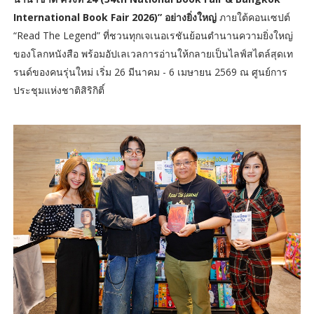
International Book Fair 2026)” อย่างยิ่งใหญ่
ภายใต้คอนเซปต์
“Read The Legend” ที่ชวนทุกเจเนอเรชันย้อนตำนานความยิ่งใหญ่
ของโลกหนังสือ พร้อมอัปเลเวลการอ่านให้กลายเป็นไลฟ์สไตล์สุดเท
รนด์ของคนรุ่นใหม่ เริ่ม 26 มีนาคม - 6 เมษายน 2569 ณ ศูนย์การ
ประชุมแห่งชาติสิริกิติ์