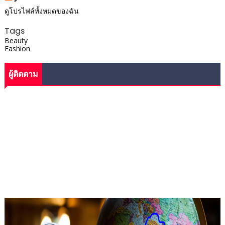
ดูโปรไฟล์ทั้งหมดของฉัน
Tags
Beauty
Fashion
ผู้ติดตาม