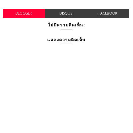
BLOGGER
DISQUS
FACEBOOK
ไม่มีความคิดเห็น:
แสดงความคิดเห็น