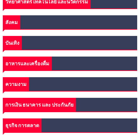
วิทยาศาสตร์ เทคโนโลยี และนวัตกรรม
สังคม
บันเทิง
อาหารและเครื่องดื่ม
ความงาม
การเงิน ธนาคาร และ ประกันภัย
ธุรกิจ การตลาด