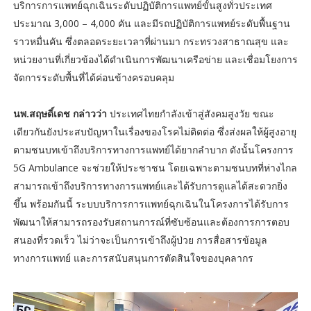
บริการการแพทย์ฉุกเฉินระดับปฏิบัติการแพทย์ขั้นสูงทั่วประเทศ
ประมาณ 3,000 – 4,000 คัน และมีรถปฏิบัติการแพทย์ระดับพื้นฐาน
ราวหมื่นคัน ซึ่งตลอดระยะเวลาที่ผ่านมา กระทรวงสาธาณสุข และ
หน่วยงานที่เกี่ยวข้องได้ดำเนินการพัฒนาเครือข่าย และเชื่อมโยงการ
จัดการระดับพื้นที่ได้ค่อนข้างครอบคลุม
นพ.สฤษดิ์เดช กล่าวว่า
ประเทศไทยกำลังเข้าสู่สังคมสูงวัย ขณะ
เดียวกันยังประสบปัญหาในเรื่องของโรคไม่ติดต่อ ซึ่งส่งผลให้ผู้สูงอายุ
ตามชนบทเข้าถึงบริการทางการแพทย์ได้ยากลำบาก ดังนั้นโครงการ
5G Ambulance จะช่วยให้ประชาชน โดยเฉพาะตามชนบทที่ห่างไกล
สามารถเข้าถึงบริการทางการแพทย์และได้รับการดูแลได้สะดวกยิ่ง
ขึ้น พร้อมกันนี้ ระบบบริการการแพทย์ฉุกเฉินในโครงการได้รับการ
พัฒนาให้สามารถรองรับสถานการณ์ที่ซับซ้อนและต้องการการตอบ
สนองที่รวดเร็ว ไม่ว่าจะเป็นการเข้าถึงผู้ป่วย การสื่อสารข้อมูล
ทางการแพทย์ และการสนับสนุนการตัดสินใจของบุคลากร