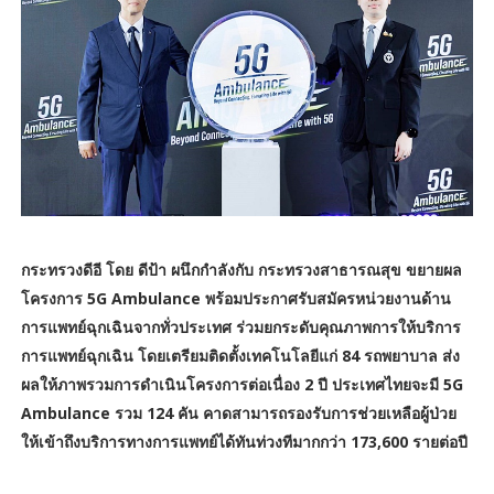
กระทรวงดีอี โดย ดีป้า ผนึกกำลังกับ กระทรวงสาธารณสุข ขยายผล
โครงการ 5G Ambulance พร้อมประกาศรับสมัครหน่วยงานด้าน
การแพทย์ฉุกเฉินจากทั่วประเทศ ร่วมยกระดับคุณภาพการให้บริการ
การแพทย์ฉุกเฉิน โดยเตรียมติดตั้งเทคโนโลยีแก่ 84 รถพยาบาล ส่ง
ผลให้ภาพรวมการดำเนินโครงการต่อเนื่อง 2 ปี ประเทศไทยจะมี 5G
Ambulance รวม 124 คัน คาดสามารถรองรับการช่วยเหลือผู้ป่วย
ให้เข้าถึงบริการทางการแพทย์ได้ทันท่วงทีมากกว่า 173,600 รายต่อปี