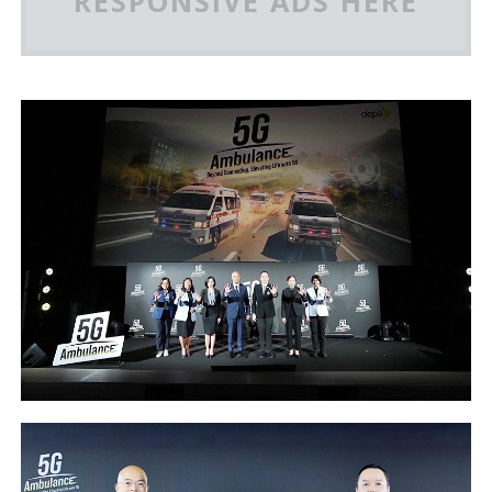
RESPONSIVE ADS HERE