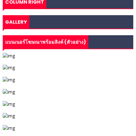
COLUMN RIGHT
GALLERY
แบนเนอร์โฆษณาพร้อมลิงค์ (ตัวอย่าง)