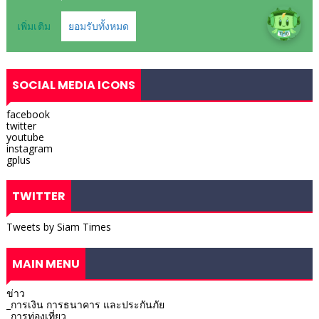
SOCIAL MEDIA ICONS
facebook
twitter
youtube
instagram
gplus
TWITTER
Tweets by Siam Times
MAIN MENU
ข่าว
_การเงิน การธนาคาร และประกันภัย
_การท่องเที่ยว