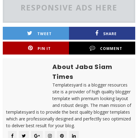
RESPONSIVE ADS HERE
TWEET
SHARE
PIN IT
COMMENT
About Jaba Siam
Times
Templatesyard is a blogger resources
site is a provider of high quality blogger
template with premium looking layout
and robust design. The main mission of
templatesyard is to provide the best quality blogger templates
which are professionally designed and perfectlly seo optimized
to deliver best result for your blog.