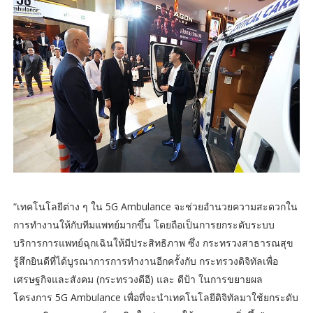
“เทคโนโลยีต่าง ๆ ใน 5G Ambulance จะช่วยอำนวยความสะดวกใน
การทำงานให้กับทีมแพทย์มากขึ้น โดยถือเป็นการยกระดับระบบ
บริการการแพทย์ฉุกเฉินให้มีประสิทธิภาพ ซึ่ง กระทรวงสาธารณสุข
รู้สึกยินดีที่ได้บูรณาการการทำงานอีกครั้งกับ กระทรวงดิจิทัลเพื่อ
เศรษฐกิจและสังคม (กระทรวงดีอี) และ ดีป้า ในการขยายผล
โครงการ 5G Ambulance เพื่อที่จะนำเทคโนโลยีดิจิทัลมาใช้ยกระดับ