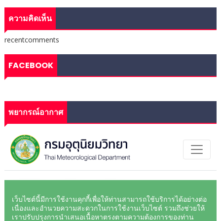
ความคิดเห็น
recentcomments
FACEBOOK
พยากรณ์อากาศ