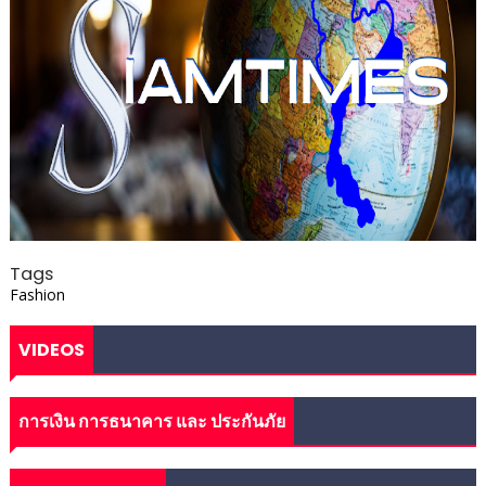
Tags
Fashion
VIDEOS
การเงิน การธนาคาร และ ประกันภัย