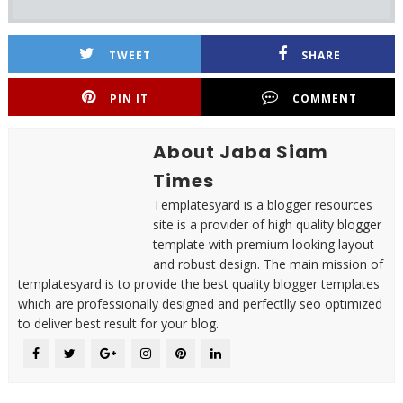
TWEET
SHARE
PIN IT
COMMENT
About Jaba Siam
Times
Templatesyard is a blogger resources
site is a provider of high quality blogger
template with premium looking layout
and robust design. The main mission of
templatesyard is to provide the best quality blogger templates
which are professionally designed and perfectlly seo optimized
to deliver best result for your blog.