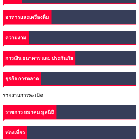
อาหารและเครื่องดื่ม
ความงาม
การเงิน ธนาคาร และ ประกันภัย
ธุรกิจ การตลาด
รายงานการละเมิด
ราชการ สมาคม มูลนิธิ
ท่องเที่ยว