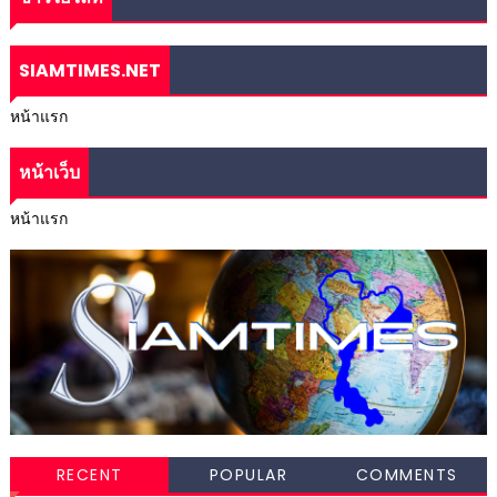
SIAMTIMES.NET
หน้าแรก
หน้าเว็บ
หน้าแรก
RECENT
POPULAR
COMMENTS