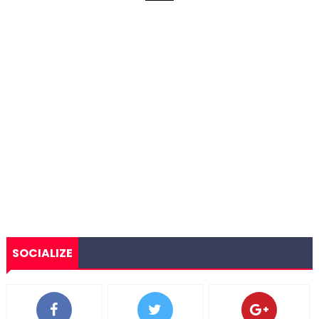
SOCIALIZE