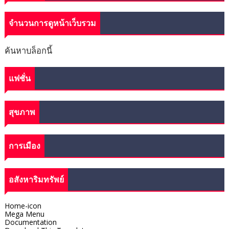
จำนวนการดูหน้าเว็บรวม
ค้นหาบล็อกนี้
แฟชั่น
สุขภาพ
การเมือง
อสังหาริมทรัพย์
Home-icon
Mega Menu
Documentation