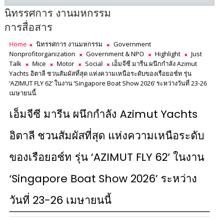
นิทรรศการ งานมหกรรม
การสื่อสาร
Home
นิทรรศการ งานมหกรรม
Government
Nonprofitorganization
Government & NPO
Highlight
Just
Talk
Mice
Motor
Social
เอ็มจีซี มารีน ผนึกกำลัง Azimut
Yachts อิตาลี ชวนสัมผัสที่สุด แห่งความเหนือระดับของเรือยอช์ท รุ่น
‘AZIMUT FLY 62’ ในงาน ‘Singapore Boat Show 2026’ ระหว่างวันที่ 23-26
เมษายนนี้
เอ็มจีซี มารีน ผนึกกำลัง Azimut Yachts
อิตาลี ชวนสัมผัสที่สุด แห่งความเหนือระดับ
ของเรือยอช์ท รุ่น ‘AZIMUT FLY 62’ ในงาน
‘Singapore Boat Show 2026’ ระหว่าง
วันที่ 23-26 เมษายนนี้