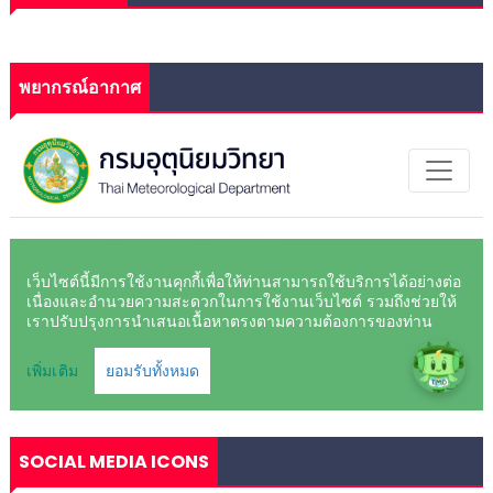
พยากรณ์อากาศ
SOCIAL MEDIA ICONS