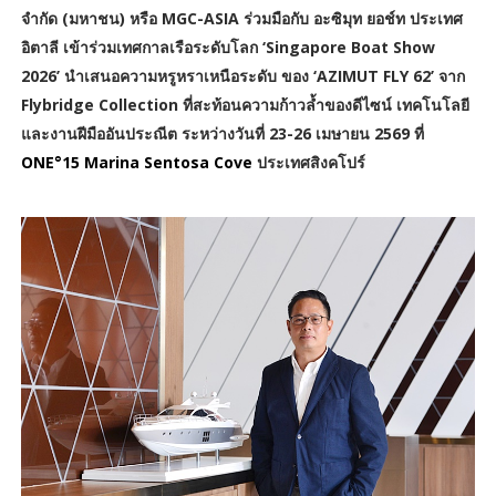
จำกัด (มหาชน) หรือ MGC-ASIA ร่วมมือกับ อะซิมุท ยอช์ท ประเทศ
อิตาลี เข้าร่วมเทศกาลเรือระดับโลก ‘Singapore Boat Show
2026’ นำเสนอความหรูหราเหนือระดับ ของ ‘AZIMUT FLY 62’ จาก
Flybridge Collection ที่สะท้อนความก้าวล้ำของดีไซน์ เทคโนโลยี
และงานฝีมืออันประณีต ระหว่างวันที่ 23-26 เมษายน 2569 ที่
ONE°15 Marina Sentosa Cove
ประเทศสิงคโปร์