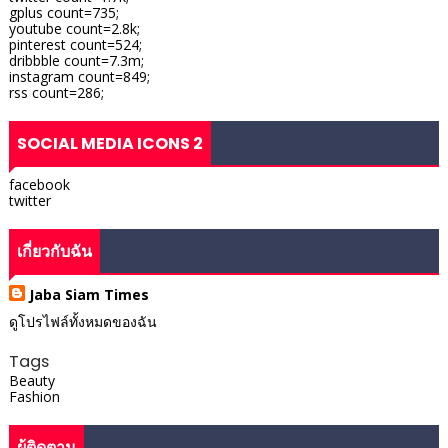
gplus count=735;
youtube count=2.8k;
pinterest count=524;
dribbble count=7.3m;
instagram count=849;
rss count=286;
SOCIAL MEDIA ICONS 2
facebook
twitter
เกี่ยวกับฉัน
Jaba Siam Times
ดูโปรไฟล์ทั้งหมดของฉัน
Tags
Beauty
Fashion
ผู้ติดตาม