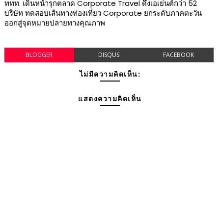
ททท. เดินหน้ารุกตลาด Corporate Travel ดึงเอเย่นต์กว่า 52
บริษัท ทดสอบเส้นทางท่องเที่ยว Corporate ยกระดับภาคตะวัน
ออกสู่จุดหมายปลายทางคุณภาพ
BLOGGER
DISQUS
FACEBOOK
ไม่มีความคิดเห็น:
แสดงความคิดเห็น