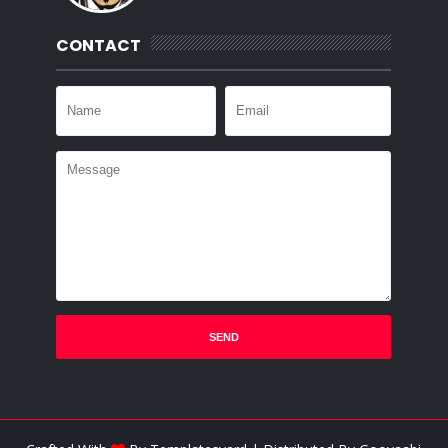
CONTACT