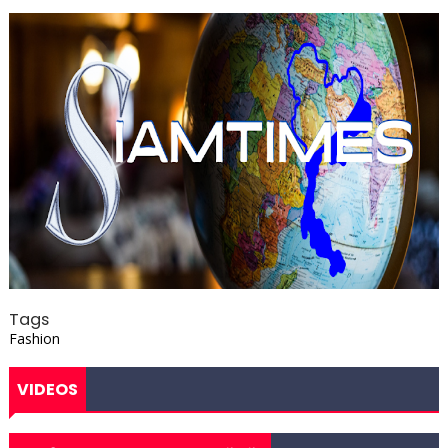
Tags
Fashion
VIDEOS