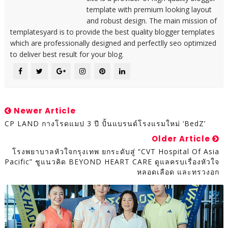
template with premium looking layout
and robust design. The main mission of
templatesyard is to provide the best quality blogger templates
which are professionally designed and perfectlly seo optimized
to deliver best result for your blog.
Newer Article
CP LAND กางโรดแมป 3 ปี ปั้นแบรนด์โรงแรมใหม่ ‘bedZ’
Older Article
โรงพยาบาลหัวใจกรุงเทพ ยกระดับสู่ “CVT Hospital Of Asia
Pacific” ชูแนวคิด BEYOND HEART CARE ดูแลครบเรื่องหัวใจ
หลอดเลือด และทรวงอก