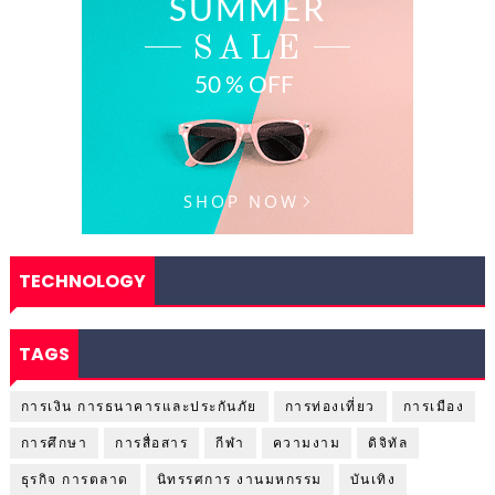
TECHNOLOGY
TAGS
การเงิน การธนาคารและประกันภัย
การท่องเที่ยว
การเมือง
การศึกษา
การสื่อสาร
กีฬา
ความงาม
ดิจิทัล
ธุรกิจ การตลาด
นิทรรศการ งานมหกรรม
บันเทิง