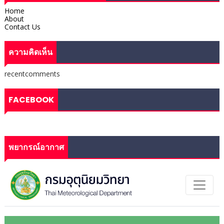
Home
About
Contact Us
ความคิดเห็น
recentcomments
FACEBOOK
พยากรณ์อากาศ