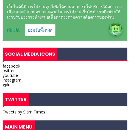
SOCIAL MEDIA ICONS
facebook
twitter
youtube
instagram
gplus
TWITTER
Tweets by Siam Times
MAIN MENU