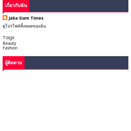
เกี่ยวกับฉัน
Jaba Siam Times
ดูโปรไฟล์ทั้งหมดของฉัน
Tags
Beauty
Fashion
ผู้ติดตาม