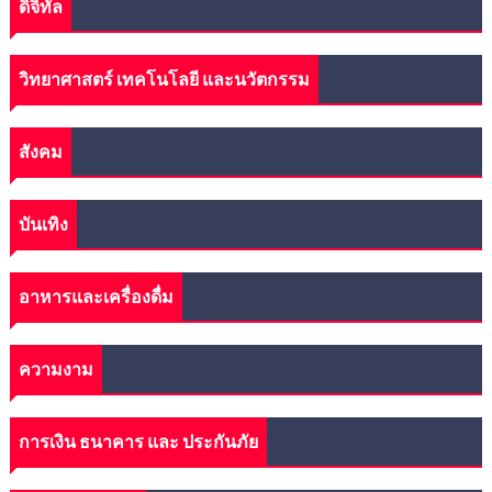
ดิจิทัล
วิทยาศาสตร์ เทคโนโลยี และนวัตกรรม
สังคม
บันเทิง
อาหารและเครื่องดื่ม
ความงาม
การเงิน ธนาคาร และ ประกันภัย