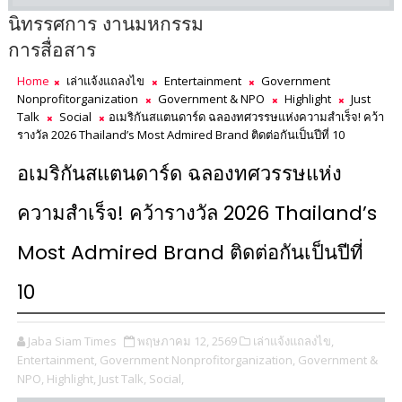
นิทรรศการ งานมหกรรม
การสื่อสาร
Home
เล่าแจ้งแถลงไข
Entertainment
Government
Nonprofitorganization
Government & NPO
Highlight
Just
Talk
Social
อเมริกันสแตนดาร์ด ฉลองทศวรรษแห่งความสำเร็จ! คว้า
รางวัล 2026 Thailand’s Most Admired Brand ติดต่อกันเป็นปีที่ 10
อเมริกันสแตนดาร์ด ฉลองทศวรรษแห่ง
ความสำเร็จ! คว้ารางวัล 2026 Thailand’s
Most Admired Brand ติดต่อกันเป็นปีที่
10
Jaba Siam Times
พฤษภาคม 12, 2569
เล่าแจ้งแถลงไข,
Entertainment,
Government Nonprofitorganization,
Government &
NPO,
Highlight,
Just Talk,
Social,