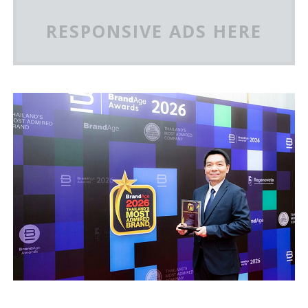
RESPONSIVE ADS HERE