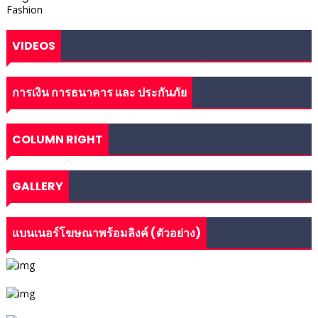
Fashion
VIDEOS
การเงิน การธนาคาร และ ประกันภัย
COLUMN RIGHT
GALLERY
แบนเนอร์โฆษณาพร้อมลิงค์ (ตัวอย่าง)