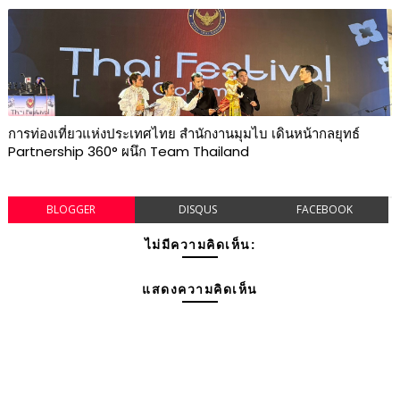
การท่องเที่ยวแห่งประเทศไทย สำนักงานมุมไบ เดินหน้ากลยุทธ์
Partnership 360° ผนึก Team Thailand
BLOGGER
DISQUS
FACEBOOK
ไม่มีความคิดเห็น:
แสดงความคิดเห็น