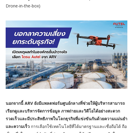
Drone-in-the-box)
นอกจากนี้ ARV ยังมีแพลตฟอร์มศูนย์กลางที่ช่วยให้ผู้บริหารสามารถ
เรียกดูและบริหารจัดการข้อมูล ภาพถ่ายและวิดีโอได้อย่างสะดวก
รวดเร็วและมีประสิทธิภาพในโลกธุรกิจที่แข่งขันกันด้วยความแม่นยำ
และความเร็ว
การเลือกใช้เทคโนโลยีที่ได้มาตรฐานและเชื่อถือได้ ถือ