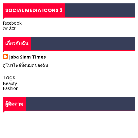
SOCIAL MEDIA ICONS 2
facebook
twitter
เกี่ยวกับฉัน
Jaba Siam Times
ดูโปรไฟล์ทั้งหมดของฉัน
Tags
Beauty
Fashion
ผู้ติดตาม