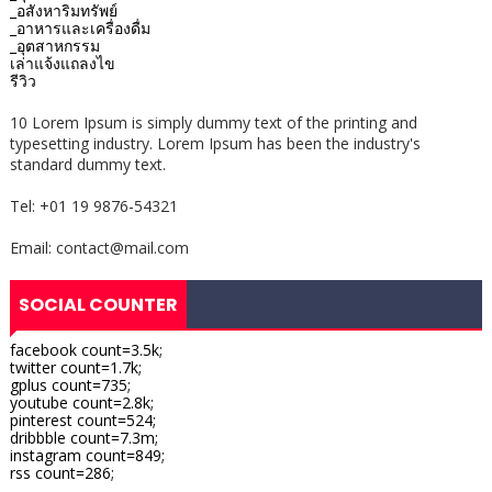
_อสังหาริมทรัพย์
_อาหารและเครื่องดื่ม
_อุตสาหกรรม
เล่าแจ้งแถลงไข
รีวิว
10 Lorem Ipsum is simply dummy text of the printing and
typesetting industry. Lorem Ipsum has been the industry's
standard dummy text.
Tel: +01 19 9876-54321
Email: contact@mail.com
SOCIAL COUNTER
facebook count=3.5k;
twitter count=1.7k;
gplus count=735;
youtube count=2.8k;
pinterest count=524;
dribbble count=7.3m;
instagram count=849;
rss count=286;