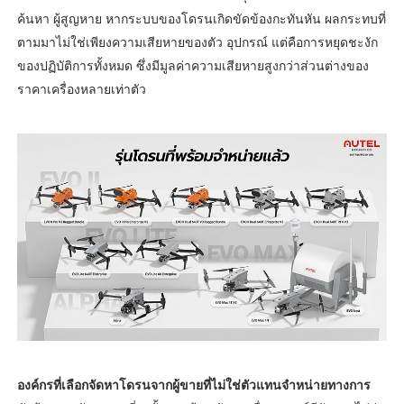
ค้นหา ผู้สูญหาย หากระบบของโดรนเกิดขัดข้องกะทันหัน ผลกระทบที่
ตามมาไม่ใช่เพียงความเสียหายของตัว อุปกรณ์ แต่คือการหยุดชะงัก
ของปฏิบัติการทั้งหมด ซึ่งมีมูลค่าความเสียหายสูงกว่าส่วนต่างของ
ราคาเครื่องหลายเท่าตัว
องค์กรที่เลือกจัดหาโดรนจากผู้ขายที่ไม่ใช่ตัวแทนจำหน่ายทางการ