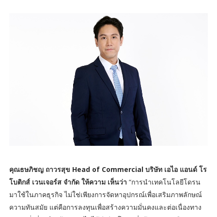
คุณธษภิชญ ถาวรสุข Head of Commercial บริษัท เอไอ แอนด์ โร
โบติกส์ เวนเจอร์ส จำกัด ให้ความ เห็นว่า
“การนำเทคโนโลยีโดรน
มาใช้ในภาคธุรกิจ ไม่ใช่เพียงการจัดหาอุปกรณ์เพื่อเสริมภาพลักษณ์
ความทันสมัย แต่คือการลงทุนเพื่อสร้างความมั่นคงและต่อเนื่องทาง