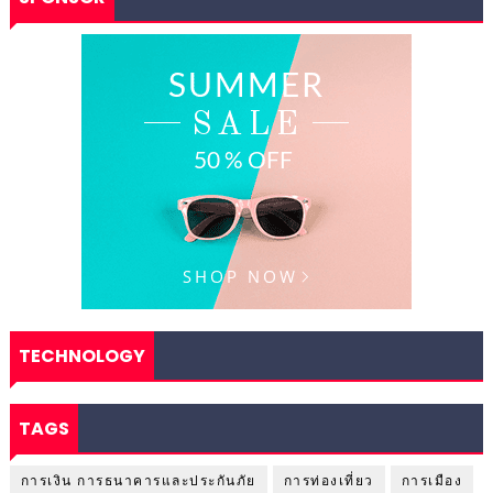
TECHNOLOGY
TAGS
การเงิน การธนาคารและประกันภัย
การท่องเที่ยว
การเมือง