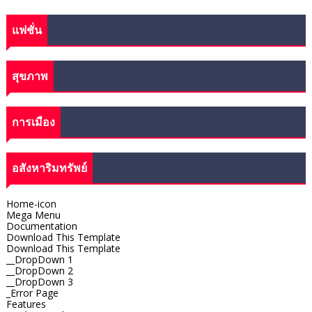
แฟชั่น
สุขภาพ
การเมือง
อสังหาริมทรัพย์
Home-icon
Mega Menu
Documentation
Download This Template
Download This Template
__DropDown 1
__DropDown 2
__DropDown 3
_Error Page
Features