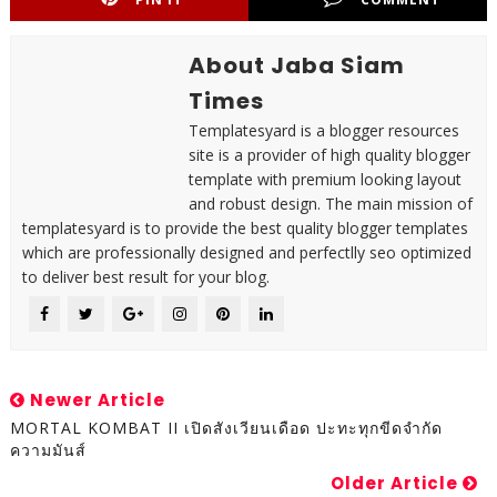
About Jaba Siam
Times
Templatesyard is a blogger resources
site is a provider of high quality blogger
template with premium looking layout
and robust design. The main mission of
templatesyard is to provide the best quality blogger templates
which are professionally designed and perfectlly seo optimized
to deliver best result for your blog.
Newer Article
MORTAL KOMBAT II เปิดสังเวียนเดือด ปะทะทุกขีดจำกัด
ความมันส์
Older Article