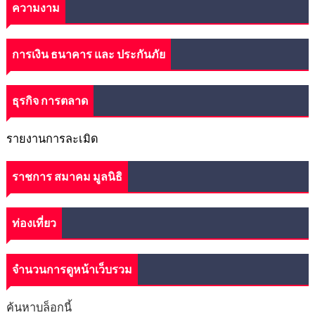
ความงาม
การเงิน ธนาคาร และ ประกันภัย
ธุรกิจ การตลาด
รายงานการละเมิด
ราชการ สมาคม มูลนิธิ
ท่องเที่ยว
จำนวนการดูหน้าเว็บรวม
ค้นหาบล็อกนี้