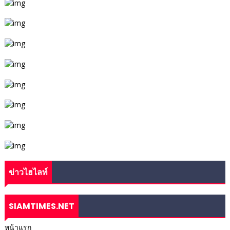
ข่าวไฮไลท์
SIAMTIMES.NET
หน้าแรก