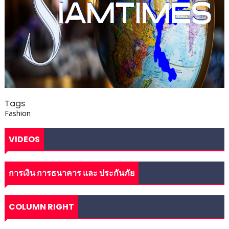
Tags
Fashion
VIDEOS
การเงิน การธนาคาร และ ประกันภัย
COLUMN RIGHT