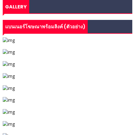
GALLERY
แบนเนอร์โฆษณาพร้อมลิงค์ (ตัวอย่าง)