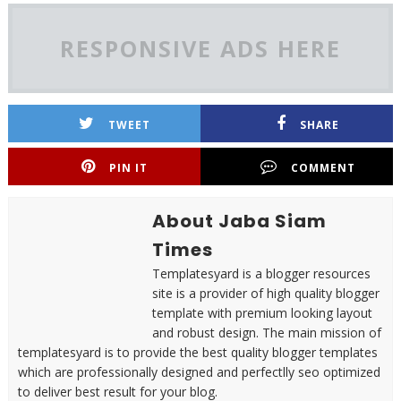
RESPONSIVE ADS HERE
TWEET
SHARE
PIN IT
COMMENT
About Jaba Siam
Times
Templatesyard is a blogger resources
site is a provider of high quality blogger
template with premium looking layout
and robust design. The main mission of
templatesyard is to provide the best quality blogger templates
which are professionally designed and perfectlly seo optimized
to deliver best result for your blog.