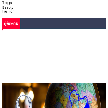
Tags
Beauty
Fashion
ผู้ติดตาม