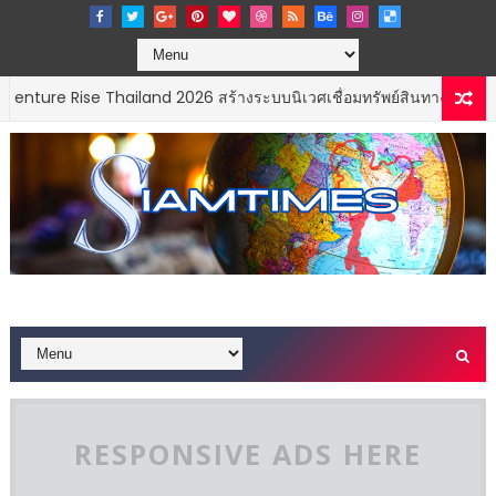
 Thailand 2026 สร้างระบบนิเวศเชื่อมทรัพย์สินทางปัญญาผ่านกองทุน ววน
RESPONSIVE ADS HERE