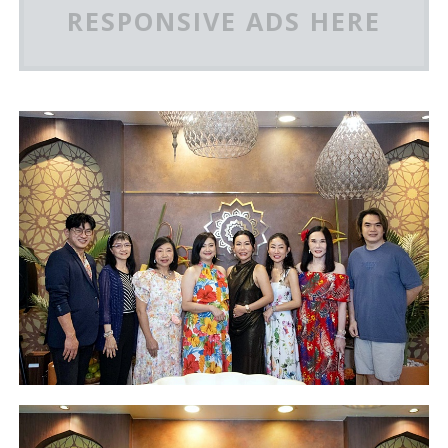
RESPONSIVE ADS HERE