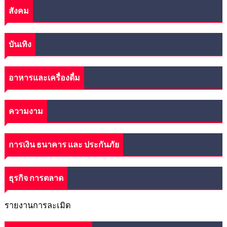
สังคม
บันเทิง
อาหารและเครื่องดื่ม
ความงาม
การเงิน ธนาคาร และ ประกันภัย
ธุรกิจ การตลาด
รายงานการละเมิด