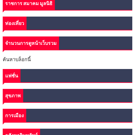
ราชการ สมาคม มูลนิธิ
ท่องเที่ยว
จำนวนการดูหน้าเว็บรวม
ค้นหาบล็อกนี้
แฟชั่น
สุขภาพ
การเมือง