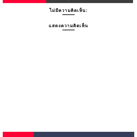
ไม่มีความคิดเห็น:
แสดงความคิดเห็น