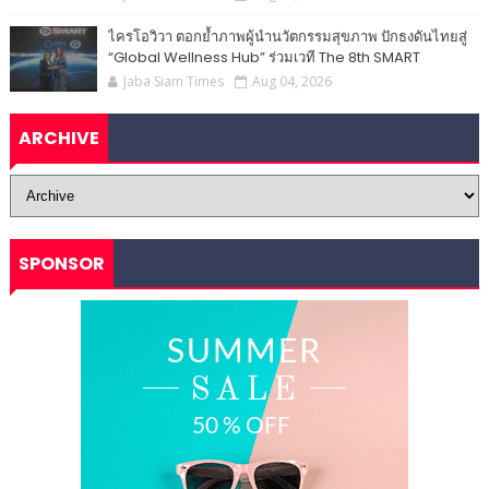
ไครโอวิวา ตอกย้ำภาพผู้นำนวัตกรรมสุขภาพ ปักธงดันไทยสู่
“Global Wellness Hub” ร่วมเวที The 8th SMART
Jaba Siam Times
Aug 04, 2026
ARCHIVE
SPONSOR