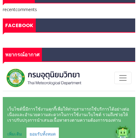
recentcomments
FACEBOOK
พยากรณ์อากาศ