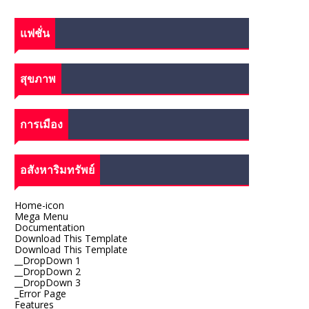
แฟชั่น
สุขภาพ
การเมือง
อสังหาริมทรัพย์
Home-icon
Mega Menu
Documentation
Download This Template
Download This Template
__DropDown 1
__DropDown 2
__DropDown 3
_Error Page
Features