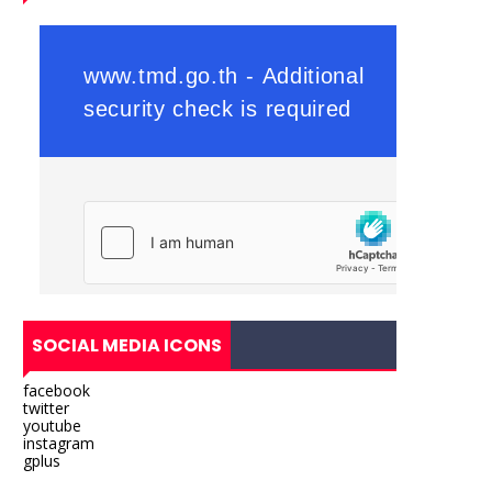
SOCIAL MEDIA ICONS
facebook
twitter
youtube
instagram
gplus