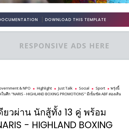
DOCUMENTATION
DOWNLOAD THIS TEMPLATE
RESPONSIVE ADS HERE
overnment & NPO
Highlight
Just Talk
Social
Sport
พรุ่งนี้
ความดุเดือดในศึก "NARIS - HIGHLAND BOXING PROMOTIONS" มีเข็มขัด ABF สองเส้น
เดียวผ่าน นักสู้ทั้ง 13 คู่ พร้อม
 "NARIS - HIGHLAND BOXING