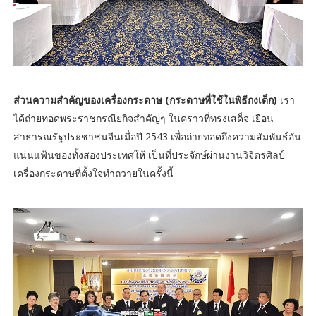
ส่วนความสำคัญของเครื่องกระดาษ (กระดาษที่ใช้ในพิธีกงเต็ก)
เรา
ได้ถ่ายทอดพระราชกรณียกิจสำคัญๆ ในคราวที่ทรงเสด็จ เยือน
สาธารณรัฐประชาชนจีนเมื่อปี 2543 เพื่อถ่ายทอดถึงความสัมพันธ์อัน
แน่นแฟ้นของทั้งสองประเทศให้ เป็นที่ประจักษ์ผ่านงานวิจิตรศิลป์
เครื่องกระดาษที่ตั้งใจทำถวายในครั้งนี้