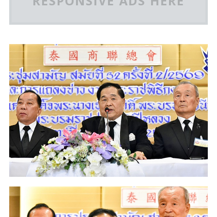
RESPONSIVE ADS HERE