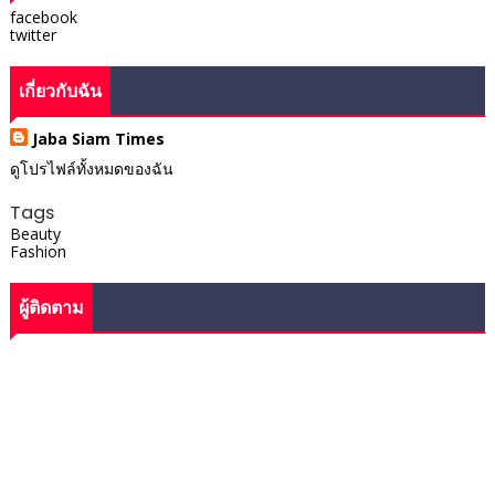
facebook
twitter
เกี่ยวกับฉัน
Jaba Siam Times
ดูโปรไฟล์ทั้งหมดของฉัน
Tags
Beauty
Fashion
ผู้ติดตาม