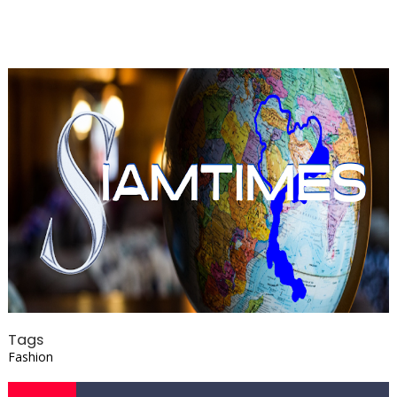
Tags
Fashion