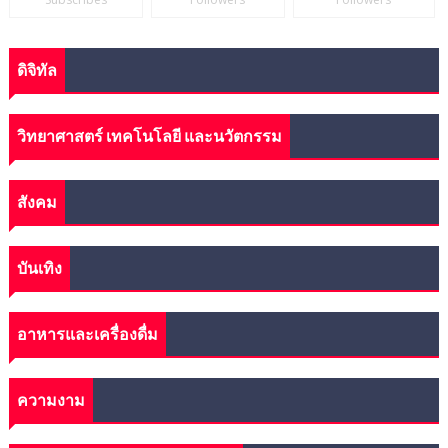
ดิจิทัล
วิทยาศาสตร์ เทคโนโลยี และนวัตกรรม
สังคม
บันเทิง
อาหารและเครื่องดื่ม
ความงาม