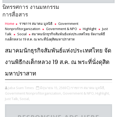
นิทรรศการ งานมหกรรม
การสื่อสาร
Home
ราชการ สมาคม มูลนิธิ
Government
Nonprofitorganization
Government & NPO
Highlight
Just
Talk
Social
สมาคมนักธุรกิจสัมพันธ์แห่งประเทศไทย จัดงานพิธี
กงเต็กหลวง 19 ส.ค. ณ พระที่นั่งดุสิตมหาปราสาท
สมาคมนักธุรกิจสัมพันธ์แห่งประเทศไทย จัด
งานพิธีกงเต็กหลวง 19 ส.ค. ณ พระที่นั่งดุสิต
มหาปราสาท
Jaba Siam Times
มิถุนายน 15, 2569
ราชการ สมาคม มูลนิธิ,
Government Nonprofitorganization,
Government & NPO,
Highlight,
Just Talk,
Social,