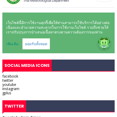
SOCIAL MEDIA ICONS
facebook
twitter
youtube
instagram
gplus
TWITTER