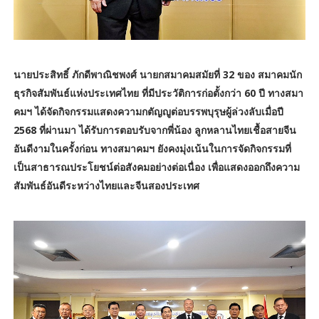
นายประสิทธิ์ ภักดีพาณิชพงศ์ นายกสมาคมสมัยที่ 32 ของ สมาคมนัก
ธุรกิจสัมพันธ์แห่งประเทศไทย ที่มีประวัติการก่อตั้งกว่า 60 ปี ทางสมา
คมฯ ได้จัดกิจกรรมแสดงความกตัญญูต่อบรรพบุรุษผู้ล่วงลับเมื่อปี
2568 ที่ผ่านมา ได้รับการตอบรับจากพี่น้อง ลูกหลานไทยเชื้อสายจีน
อันดีงามในครั้งก่อน ทางสมาคมฯ ยังคงมุ่งเน้นในการจัดกิจกรรมที่
เป็นสาธารณประโยชน์ต่อสังคมอย่างต่อเนื่อง เพื่อแสดงออกถึงความ
สัมพันธ์อันดีระหว่างไทยและจีนสองประเทศ