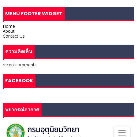
MENU FOOTER WIDGET
Home
About
Contact Us
ความคิดเห็น
recentcomments
FACEBOOK
พยากรณ์อากาศ