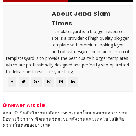
About Jaba Siam
Times
Templatesyard is a blogger resources
site is a provider of high quality blogger
template with premium looking layout
and robust design. The main mission of
templatesyard is to provide the best quality blogger templates
which are professionally designed and perfectlly seo optimized
to deliver best result for your blog.
Newer Article
สจล. จับมือสำนักงานปลัดกระทรวงกลาโหม ลงนามความร่วม
มือทางวิชาการ พัฒนานวัตกรรมพลังงานและเทคโนโลยีเพื่อ
ความมั่นคงของประเทศ