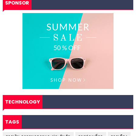
SPONSOR
TECHNOLOGY
TAGS