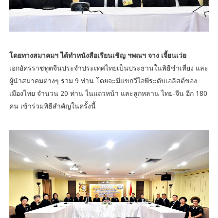
โดยทางสมาคมฯ ได้ทำหนังสือเรียนเชิญ ฯพณฯ จาง เจี้ยนเว่ย
เอกอัครราชทูตจีนประจำประเทศไทยเป็นประธานในพิธีชำเที่ยง และ
ผู้นำสมาคมต่างๆ รวม 9 ท่าน โดยจะมีแขกวีไอพีระดับเอลิสต์ของ
เมืองไทย จำนวน 20 ท่าน ในแถวหน้า และลูกหลาน ไทย-จีน อีก 180
คน เข้าร่วมพิธีสำคัญในครั้งนี้