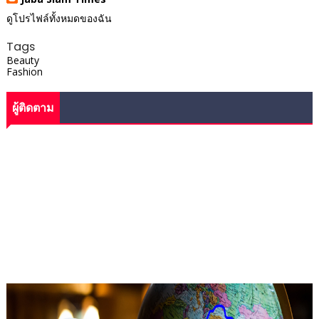
ดูโปรไฟล์ทั้งหมดของฉัน
Tags
Beauty
Fashion
ผู้ติดตาม