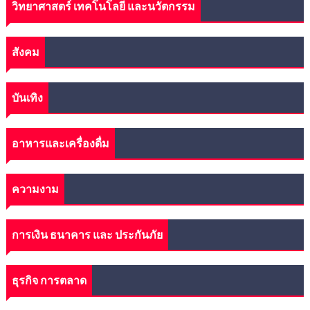
วิทยาศาสตร์ เทคโนโลยี และนวัตกรรม
สังคม
บันเทิง
อาหารและเครื่องดื่ม
ความงาม
การเงิน ธนาคาร และ ประกันภัย
ธุรกิจ การตลาด