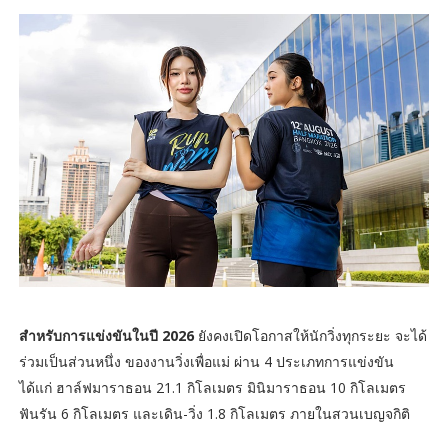
สำหรับการแข่งขันในปี 2026
ยังคงเปิดโอกาสให้นักวิ่งทุกระยะ จะได้
ร่วมเป็นส่วนหนึ่ง ของงานวิ่งเพื่อแม่ ผ่าน 4 ประเภทการแข่งขัน
ได้แก่ ฮาล์ฟมาราธอน 21.1 กิโลเมตร มินิมาราธอน 10 กิโลเมตร
ฟันรัน 6 กิโลเมตร และเดิน-วิ่ง 1.8 กิโลเมตร ภายในสวนเบญจกิติ