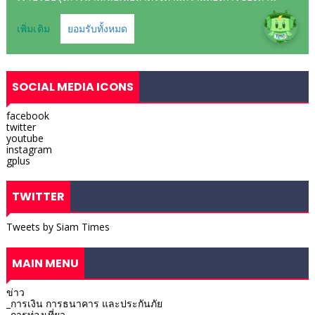
SOCIAL MEDIA ICONS
facebook
twitter
youtube
instagram
gplus
TWITTER
Tweets by Siam Times
MAIN MENU
ข่าว
_การเงิน การธนาคาร และประกันภัย
_การท่องเที่ยว