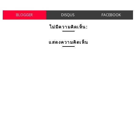
BLOGGER
DISQUS
FACEBOOK
ไม่มีความคิดเห็น:
แสดงความคิดเห็น