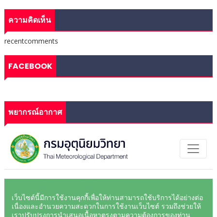
ความคิดเห็น
recentcomments
FACEBOOK
พยากรณ์อากาศ