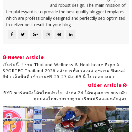
and robust design. The main mission of
templatesyard is to provide the best quality blogger templates
which are professionally designed and perfectlly seo optimized
to deliver best result for your blog.
Newer Article
เริ่มวันนี้ !! งาน Thailand Wellness & Healthcare Expo X
SPORTEC Thailand 2026 อลังการทั้งเวลเนส สุขภาพ ฟิตเนส
กีฬา เต็มพื้นที่ เข้างานฟรี 25-27 มิ.ย.69 นี้ ไบเทคบางนา
Older Article
BYD ชาร์จพลังโค้ชไทยสำเร็จ! ส่งต่อ 24 โค้ชคุณภาพ ยกระดับ
ฟุตบอลไทยจากรากฐาน เรียนฟรีตลอดหลักสูตร