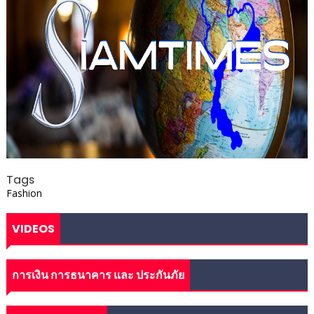
Tags
Fashion
VIDEOS
การเงิน การธนาคาร และ ประกันภัย