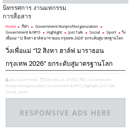
นิทรรศการ งานมหกรรม
การสื่อสาร
Home
กีฬา
Government Nonprofitorganization
Government & NPO
Highlight
Just Talk
Social
Sport
วิ่ง
เพื่อแม่ “12 สิงหา ฮาล์ฟ มาราธอน กรุงเทพ 2026” ยกระดับสู่มาตรฐานโลก
วิ่งเพื่อแม่ “12 สิงหา ฮาล์ฟ มาราธอน
กรุงเทพ 2026” ยกระดับสู่มาตรฐานโลก
Jaba Siam Times
มิถุนายน 25, 2569
กีฬา,
Government
Nonprofitorganization,
Government & NPO,
Highlight,
Just Talk,
Social,
Sport,
RESPONSIVE ADS HERE