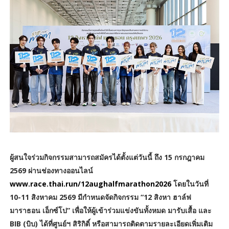
ผู้สนใจร่วมกิจกรรมสามารถสมัครได้ตั้งแต่วันนี้ ถึง 15 กรกฎาคม
2569 ผ่านช่องทางออนไลน์
www.race.thai.run/12aughalfmarathon2026
โดยในวันที่
10-11 สิงหาคม 2569 มีกำหนดจัดกิจกรรม “12 สิงหา ฮาล์ฟ
มาราธอน เอ็กซ์โป” เพื่อให้ผู้เข้าร่วมแข่งขันทั้งหมด มารับเสื้อ และ
BIB (บิบ) ได้ที่ศูนย์ฯ สิริกิติ์ หรือสามารถติดตามรายละเอียดเพิ่มเติม