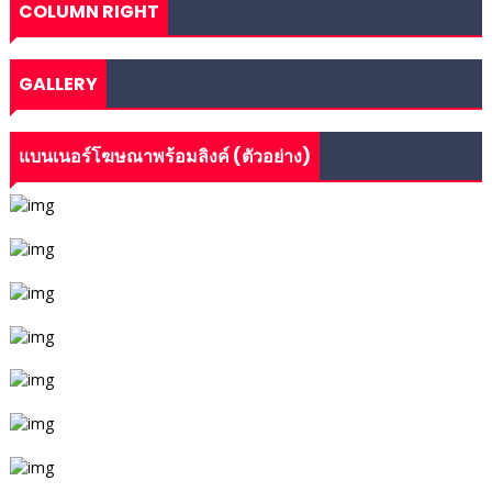
COLUMN RIGHT
GALLERY
แบนเนอร์โฆษณาพร้อมลิงค์ (ตัวอย่าง)