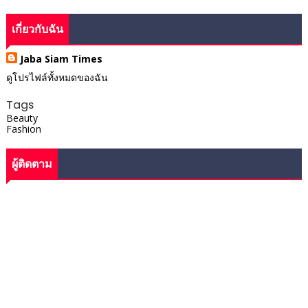
เกี่ยวกับฉัน
Jaba Siam Times
ดูโปรไฟล์ทั้งหมดของฉัน
Tags
Beauty
Fashion
ผู้ติดตาม