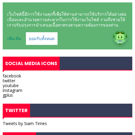
SOCIAL MEDIA ICONS
facebook
twitter
youtube
instagram
gplus
TWITTER
Tweets by Siam Times