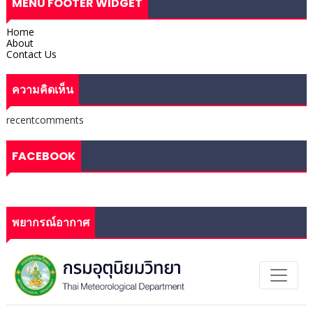
MENU FOOTER WIDGET
Home
About
Contact Us
ความคิดเห็น
recentcomments
FACEBOOK
พยากรณ์อากาศ