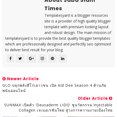
About Jaba Siam
Times
Templatesyard is a blogger resources
site is a provider of high quality blogger
template with premium looking layout
and robust design. The main mission of
templatesyard is to provide the best quality blogger templates
which are professionally designed and perfectlly seo optimized
to deliver best result for your blog.
Newer Article
GLO ปลุกพลังฮีโร่เยาวชน เปิด Kid Dee Season 4 ต้านภัย
พนันออนไลน์
Older Article
SUNMAX เปิดตัว ‘Deusaderm LIDO’ ชูนวัตกรรม Injectable
Collagen เจเนอเรชันใหม่ สู่วงการความงามเมืองไทย