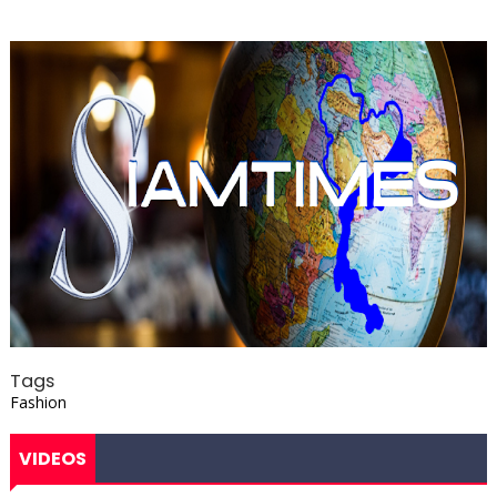
Tags
Fashion
VIDEOS