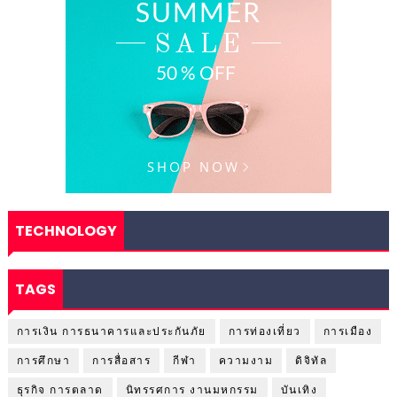
TECHNOLOGY
TAGS
การเงิน การธนาคารและประกันภัย
การท่องเที่ยว
การเมือง
การศึกษา
การสื่อสาร
กีฬา
ความงาม
ดิจิทัล
ธุรกิจ การตลาด
นิทรรศการ งานมหกรรม
บันเทิง