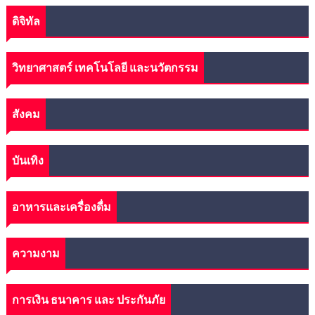
ดิจิทัล
วิทยาศาสตร์ เทคโนโลยี และนวัตกรรม
สังคม
บันเทิง
อาหารและเครื่องดื่ม
ความงาม
การเงิน ธนาคาร และ ประกันภัย