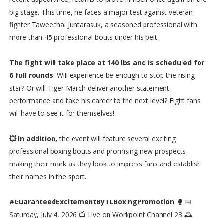
big stage. This time, he faces a major test against veteran
fighter Taweechai Juntarasuk, a seasoned professional with
more than 45 professional bouts under his belt.
The fight will take place at 140 lbs and is scheduled for
6 full rounds.
Will experience be enough to stop the rising
star? Or will Tiger March deliver another statement
performance and take his career to the next level? Fight fans
will have to see it for themselves!
💥 In addition,
the event will feature several exciting
professional boxing bouts and promising new prospects
making their mark as they look to impress fans and establish
their names in the sport.
#GuaranteedExcitementByTLBoxingPromotion 🥊
📅
Saturday, July 4, 2026 📺 Live on Workpoint Channel 23 🕰