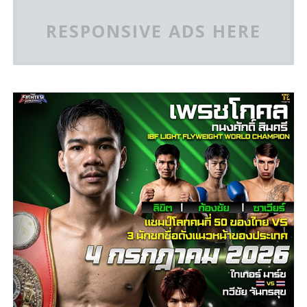
RESPONSIVE ADS HERE