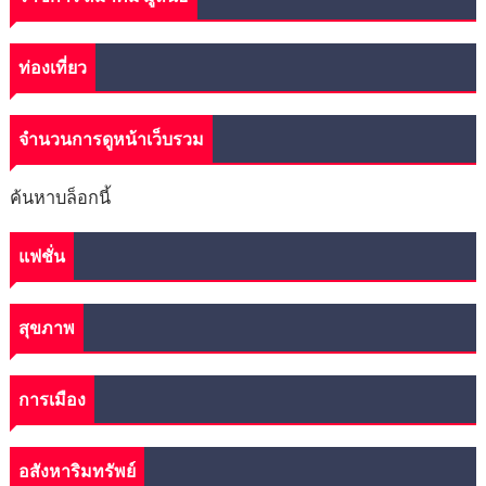
ท่องเที่ยว
จำนวนการดูหน้าเว็บรวม
ค้นหาบล็อกนี้
แฟชั่น
สุขภาพ
การเมือง
อสังหาริมทรัพย์