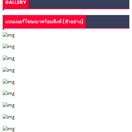
GALLERY
แบนเนอร์โฆษณาพร้อมลิงค์ (ตัวอย่าง)