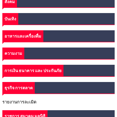
สังคม
บันเทิง
อาหารและเครื่องดื่ม
ความงาม
การเงิน ธนาคาร และ ประกันภัย
ธุรกิจ การตลาด
รายงานการละเมิด
ราชการ สมาคม มูลนิธิ