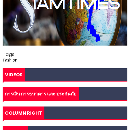
Tags
Fashion
VIDEOS
การเงิน การธนาคาร และ ประกันภัย
COLUMN RIGHT