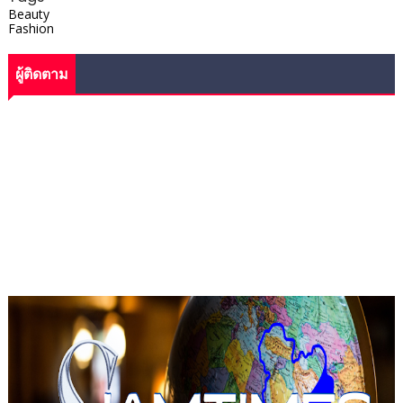
Beauty
Fashion
ผู้ติดตาม