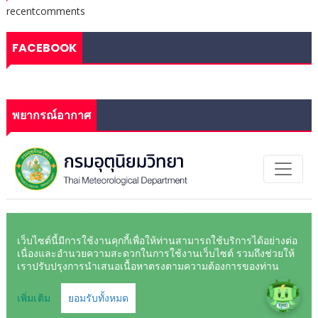
recentcomments
FACEBOOK
พยากรณ์อากาศ