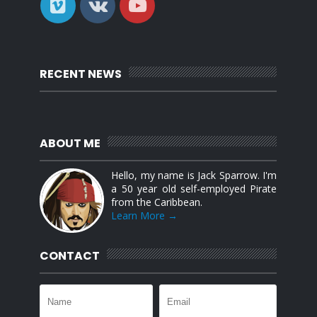
RECENT NEWS
ABOUT ME
Hello, my name is Jack Sparrow. I'm
a 50 year old self-employed Pirate
from the Caribbean.
Learn More →
CONTACT