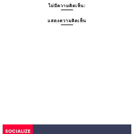
ไม่มีความคิดเห็น:
แสดงความคิดเห็น
SOCIALIZE