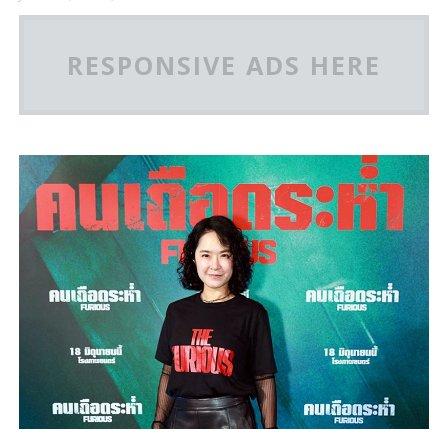
RESPONSIVE ADS HERE