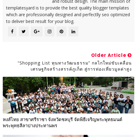
and robust design. The main mission of
templatesyard is to provide the best quality blogger templates
which are professionally designed and perfectlly seo optimized
to deliver best result for your blog.
Older Article
“Shopping List ทุนทางวัฒนธรรม” กลไกใหม่ขับเคลื่อน
เศรษฐกิจสร้างสรรค์ภูเก็ต สู่การท่องเที่ยวมูลค่าสูง
หงส์ไทย สาขาศรีราชา จังหวัดชลบุรี จัดพิธีเจริญพระพุทธมนต์
พระพุทธลีลาปางประทานพร