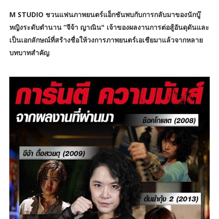
M STUDIO ชวนแฟนภาพยนตร์แอ็กชันพบกับการกลับมาของนักบู๊
หญิงระดับตำนาน “จีจ้า ญาณิน" เจ้าของผลงานการต่อสู้อันดุดันและ
เป็นเอกลักษณ์ที่สร้างชื่อให้วงการภาพยนตร์เอเชียมาแล้วจากหลาย
บทบาทสำคัญ