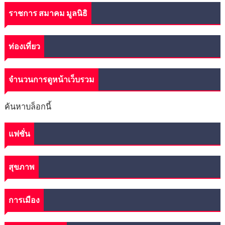
ราชการ สมาคม มูลนิธิ
ท่องเที่ยว
จำนวนการดูหน้าเว็บรวม
ค้นหาบล็อกนี้
แฟชั่น
สุขภาพ
การเมือง