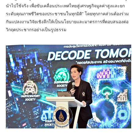
นำไปใช้จริง เพื่อขับเคลื่อนประเทศไทยสู่เศรษฐกิจมูลค่าสูงและยก
ระดับคุณภาพชีวิตของประชาชนในทุกมิติ” โดยทุกภาคส่วนต้องร่วม
กันแปลงงานวิจัยเชิงลึกให้เป็นนโยบายและมาตรการที่ตอบสนองต่อ
วิกฤตประชากรอย่างเป็นรูปธรรม