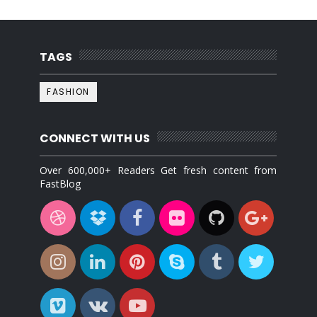
TAGS
FASHION
CONNECT WITH US
Over 600,000+ Readers Get fresh content from
FastBlog