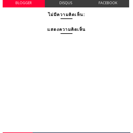
BLOGGER
DISQUS
FACEBOOK
ไม่มีความคิดเห็น:
แสดงความคิดเห็น