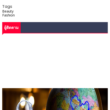
Tags
Beauty
Fashion
ผู้ติดตาม