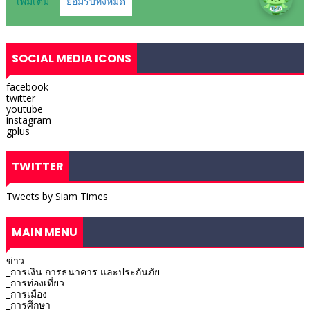
SOCIAL MEDIA ICONS
facebook
twitter
youtube
instagram
gplus
TWITTER
Tweets by Siam Times
MAIN MENU
ข่าว
_การเงิน การธนาคาร และประกันภัย
_การท่องเที่ยว
_การเมือง
_การศึกษา