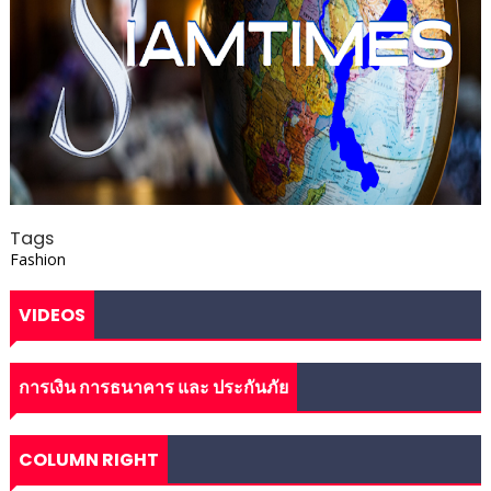
Tags
Fashion
VIDEOS
การเงิน การธนาคาร และ ประกันภัย
COLUMN RIGHT