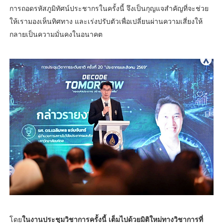
การถอดรหัสภูมิทัศน์ประชากรในครั้งนี้ จึงเป็นกุญแจสำคัญที่จะช่วย
ให้เรามองเห็นทิศทาง และเร่งปรับตัวเพื่อเปลี่ยนผ่านความเสี่ยงให้
กลายเป็นความมั่นคงในอนาคต
โดย
ในงานประชุมวิชาการครั้งนี้ เต็มไปด้วยมิติใหม่ทางวิชาการที่