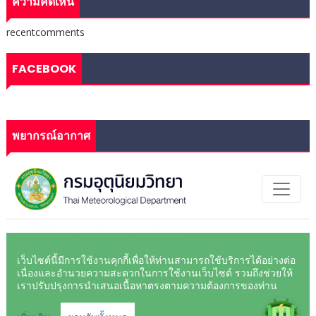
ความคิดเห็น
recentcomments
FACEBOOK
พยากรณ์อากาศ