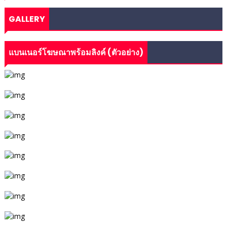
GALLERY
แบนเนอร์โฆษณาพร้อมลิงค์ (ตัวอย่าง)