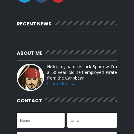
RECENT NEWS
ABOUT ME
Hello, my name is Jack Sparrow. I'm
a 50 year old self-employed Pirate
from the Caribbean.
Learn More →
CONTACT