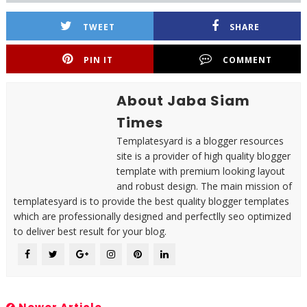
TWEET
SHARE
PIN IT
COMMENT
About Jaba Siam
Times
Templatesyard is a blogger resources
site is a provider of high quality blogger
template with premium looking layout
and robust design. The main mission of
templatesyard is to provide the best quality blogger templates
which are professionally designed and perfectlly seo optimized
to deliver best result for your blog.