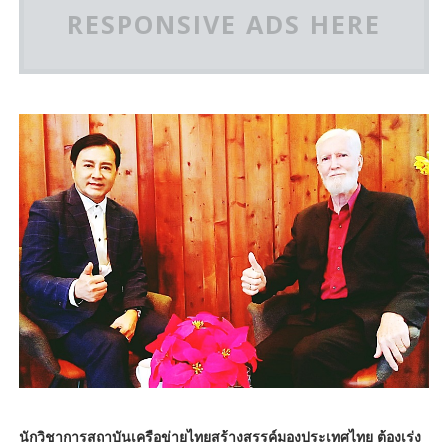
RESPONSIVE ADS HERE
นักวิชาการสถาบันเครือข่ายไทยสร้างสรรค์มองประเทศไทย ต้องเร่ง