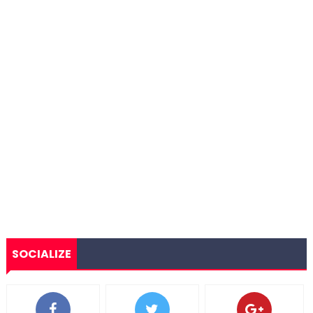
SOCIALIZE