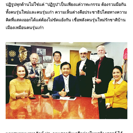
ปฏิรูปทุกด้านไม่ใช่แค่ ”ปฏิรูป”เป็นเพียงแค่วาทะกรรม ต้องรวมมือกัน
ทั้งคนรุ่นใหม่และคนรุ่นเก่า ความเห็นต่างคือประชาธิปไตยทางความ
คิดที่แสดงออกได้แต่ต้องไม่ขัดแย้งกัน เชื่อพลังคนรุ่นใหม่รักชาติบ้าน
เมืองเหมือนคนรุ่นเก่า