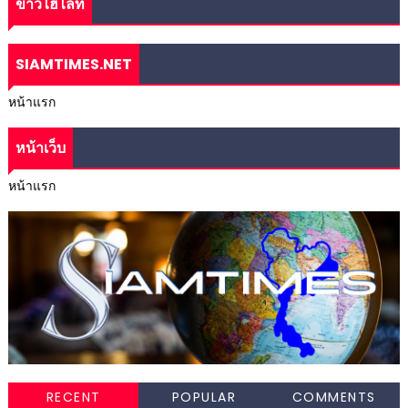
ข่าวไฮไลท์
SIAMTIMES.NET
หน้าแรก
หน้าเว็บ
หน้าแรก
RECENT
POPULAR
COMMENTS