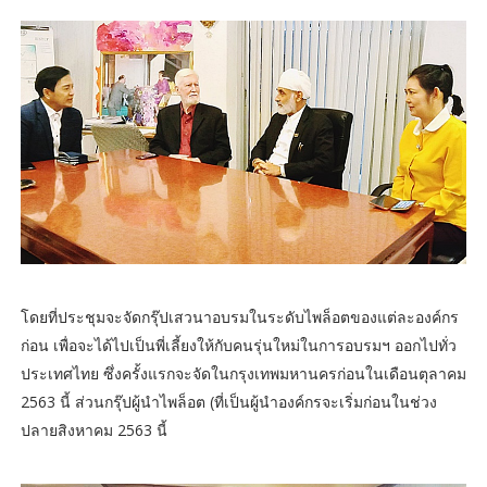
โดยที่ประชุมจะจัดกรุ๊ปเสวนาอบรมในระดับไพล็อตของแต่ละองค์กร
ก่อน เพื่อจะได้ไปเป็นพี่เลี้ยงให้กับคนรุ่นใหม่ในการอบรมฯ ออกไปทั่ว
ประเทศไทย ซึ่งครั้งแรกจะจัดในกรุงเทพมหานครก่อนในเดือนตุลาคม
2563 นี้ ส่วนกรุ๊ปผู้นำไพล็อต (ที่เป็นผู้นำองค์กรจะเริ่มก่อนในช่วง
ปลายสิงหาคม 2563 นี้