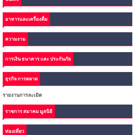
อาหารและเครื่องดื่ม
ความงาม
การเงิน ธนาคาร และ ประกันภัย
ธุรกิจ การตลาด
รายงานการละเมิด
ราชการ สมาคม มูลนิธิ
ท่องเที่ยว