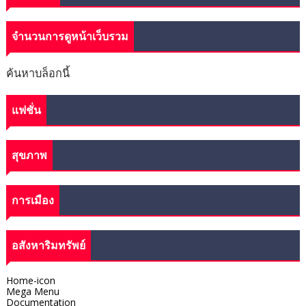
จำนวนการดูหน้าเว็บรวม
ค้นหาบล็อกนี้
แฟชั่น
สุขภาพ
การเมือง
อสังหาริมทรัพย์
Home-icon
Mega Menu
Documentation