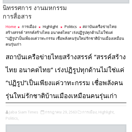
นิทรรศการ งานมหกรรม
การสื่อสาร
Home
การเมือง
Highlight
Politics
สถาบันเครือข่ายไทย
สร้างสรรค์ “สรรค์สร้างไทย อนาคตไทย” เร่งปฏิรูปทุกด้านไม่ใช่แค่
”ปฏิรูป”เป็นเพียงแค่วาทะกรรม เชื่อพลังคนรุ่นใหม่รักชาติบ้านเมืองเหมือน
คนรุ่นเก่า
สถาบันเครือข่ายไทยสร้างสรรค์ “สรรค์สร้าง
ไทย อนาคตไทย” เร่งปฏิรูปทุกด้านไม่ใช่แค่
”ปฏิรูป”เป็นเพียงแค่วาทะกรรม เชื่อพลังคน
รุ่นใหม่รักชาติบ้านเมืองเหมือนคนรุ่นเก่า
Jaba Siam Times
กรกฎาคม 29, 2563
การเมือง,
Highlight,
Politics,