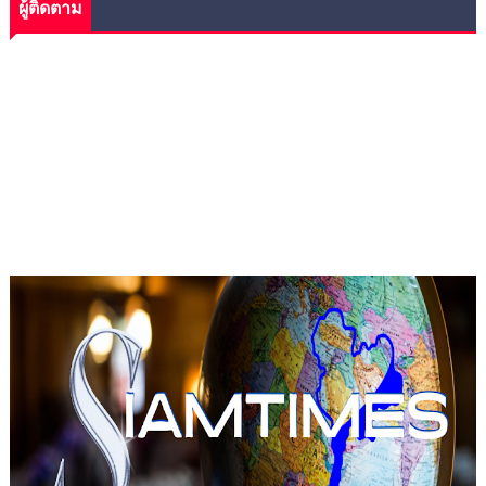
ผู้ติดตาม