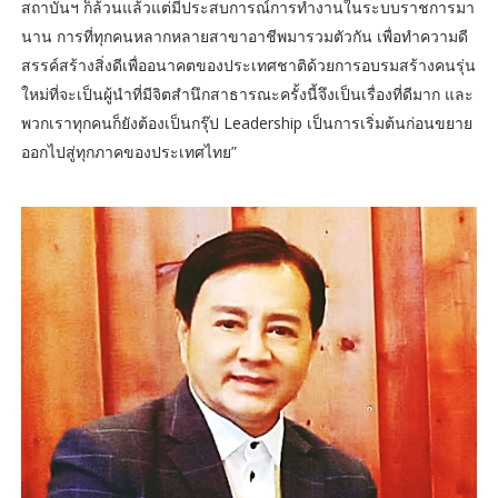
สถาบันฯ ก็ล้วนแล้วแต่มีประสบการณ์การทำงานในระบบราชการมา
นาน การที่ทุกคนหลากหลายสาขาอาชีพมารวมตัวกัน เพื่อทำความดี
สรรค์สร้างสิ่งดีเพื่ออนาคตของประเทศชาติด้วยการอบรมสร้างคนรุ่น
ใหม่ที่จะเป็นผู้นำที่มีจิตสำนึกสาธารณะครั้งนี้จึงเป็นเรื่องที่ดีมาก และ
พวกเราทุกคนก็ยังต้องเป็นกรุ๊ป Leadership เป็นการเริ่มต้นก่อนขยาย
ออกไปสู่ทุกภาคของประเทศไทย”