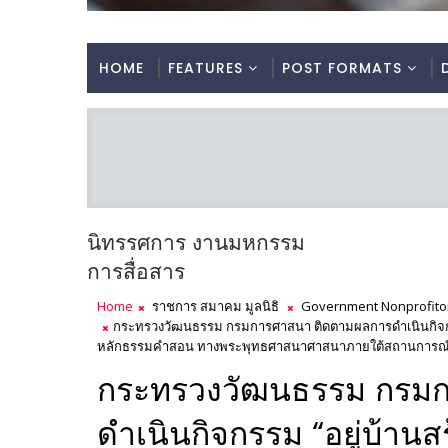
HOME
FEATURES
POST FORMATS
นิทรรศการ งานมหกรรม
การสื่อสาร
Home
ราชการ สมาคม มูลนิธิ
Government Nonprofito
กระทรวงวัฒนธรรม กรมการศาสนา ติดตามผลการดำเนินกิจกรรม
หลักธรรมคำสอน ทางพระพุทธศาสนาศาสนาภายใต้สถานการณ์ป
กระทรวงวัฒนธรรม กรม
ดำเนินกิจกรรม “อยู่บ้า