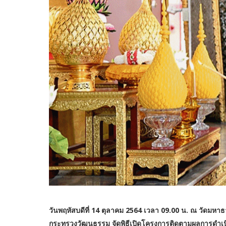
วันพฤหัสบดีที่ 14 ตุลาคม 2564 เวลา 09.00 น. ณ วัดม
กระทรวงวัฒนธรรม จัดพิธีเปิดโครงการติดตามผลการดำเน