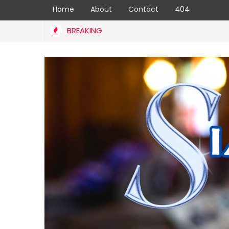
Home
About
Contact
404
BREAKING