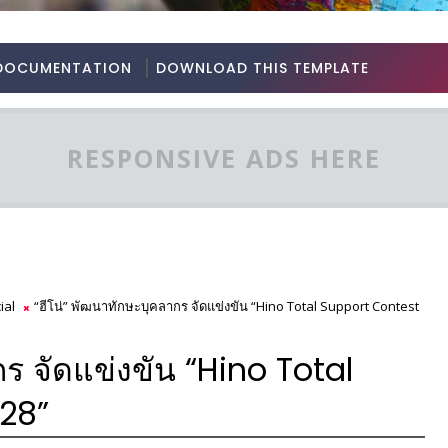
DOCUMENTATION
DOWNLOAD THIS TEMPLATE
RESPONSIVE ADS HERE
ial
“ฮีโน่” พัฒนาทักษะบุคลากร จัดแข่งขัน “Hino Total Support Contest
กร จัดแข่งขัน “Hino Total
 28”