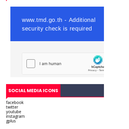
SOCIAL MEDIA ICONS
facebook
twitter
youtube
instagram
gplus