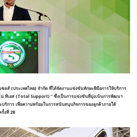
สเซลส์ (ประเทศไทย) จำกัด ที่ได้จัดงานแข่งขันทักษะฝีมือการให้บริการ
น่ ทีเอส (Total Support) ” ซึ่งเป็นการแข่งขันที่มุ่งเน้นการพัฒนา
ะบริการ เพื่อความพร้อมในการสนับสนุนกิจการของลูกค้าภายใต้
้งที่ 28