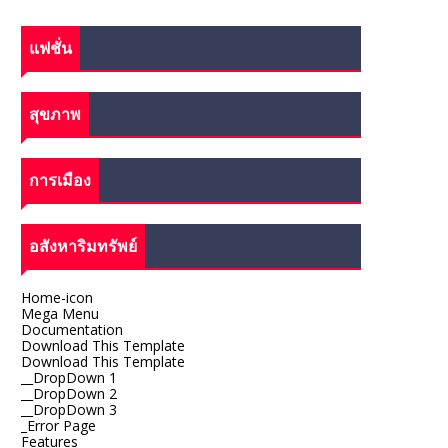
แฟชั่น
สุขภาพ
การเมือง
อสังหาริมทรัพย์
Home-icon
Mega Menu
Documentation
Download This Template
Download This Template
__DropDown 1
__DropDown 2
__DropDown 3
_Error Page
Features