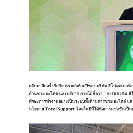
กลับมาอีกครั้งกับกิจกรรมส่งท้ายปีของ บริษัท ฮีโน่มอเตอร์
ด้านขาย อะไหล่ และบริการ ภายใต้ชื่อว่า “ การแข่งขัน ฮีโ
ทักษะการทำงานอย่างเป็นระบบทั้งด้านการขาย อะไหล่ แล
นโยบาย Total Support โดยในปีนี้ได้จัดการแข่งขันเป็นครั