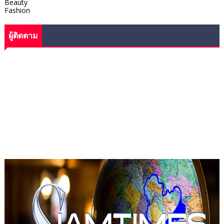
Beauty
Fashion
ผู้ติดตาม