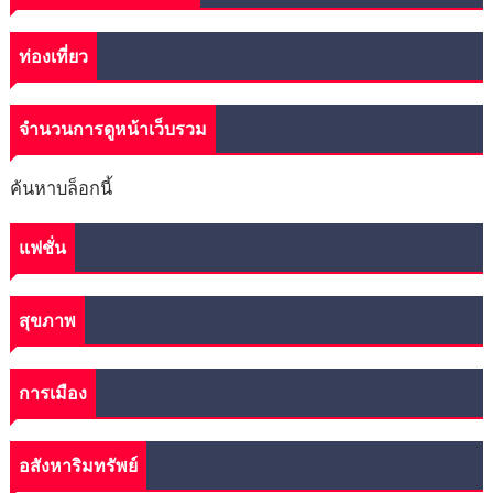
ท่องเที่ยว
จำนวนการดูหน้าเว็บรวม
ค้นหาบล็อกนี้
แฟชั่น
สุขภาพ
การเมือง
อสังหาริมทรัพย์