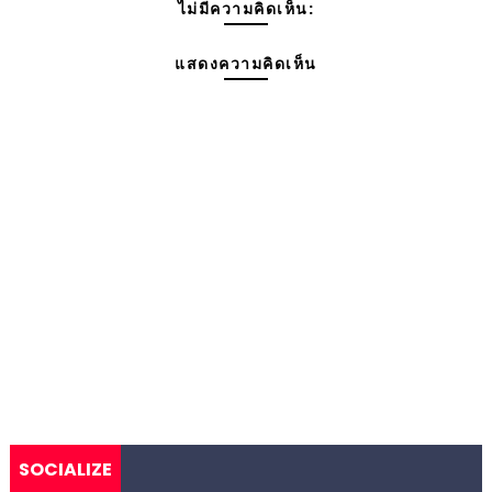
ไม่มีความคิดเห็น:
แสดงความคิดเห็น
SOCIALIZE