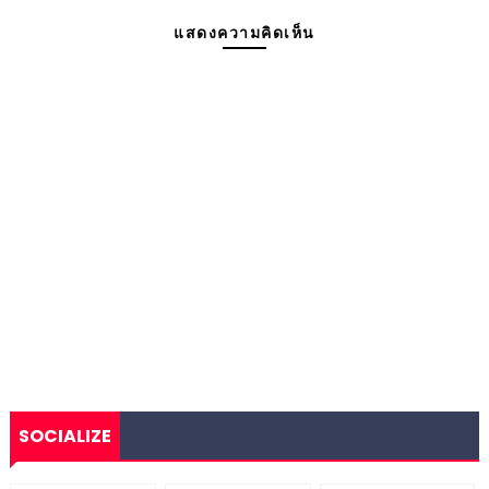
แสดงความคิดเห็น
SOCIALIZE