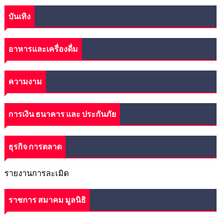
บันเทิง
อาหารและเครื่องดื่ม
ความงาม
การเงิน ธนาคาร และ ประกันภัย
ธุรกิจ การตลาด
รายงานการละเมิด
ราชการ สมาคม มูลนิธิ