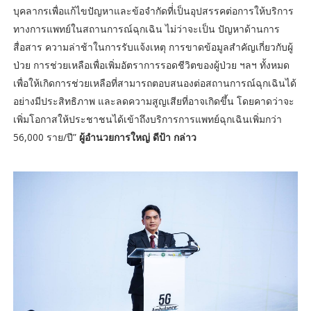
บุคลากรเพื่อแก้ไขปัญหาและข้อจำกัดที่่เป็นอุปสรรคต่อการให้บริการ
ทางการแพทย์ในสถานการณ์ฉุกเฉิน ไม่ว่าจะเป็น ปัญหาด้านการ
สื่อสาร ความล่าช้าในการรับแจ้งเหตุ การขาดข้อมูลสำคัญเกี่ยวกับผู้
ป่วย การช่วยเหลือเพื่อเพิ่มอัตราการรอดชีวิตของผู้ป่วย ฯลฯ ทั้งหมด
เพื่อให้เกิดการช่วยเหลือที่สามารถตอบสนองต่อสถานการณ์ฉุกเฉินได้
อย่างมีประสิทธิภาพ และลดความสูญเสียที่อาจเกิดขึ้น โดยคาดว่าจะ
เพิ่มโอกาสให้ประชาชนได้เข้าถึงบริการการแพทย์ฉุกเฉินเพิ่มกว่า
56,000 ราย/ปี”
ผู้อำนวยการใหญ่ ดีป้า กล่าว