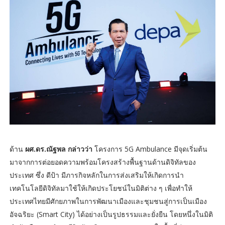
ด้าน
ผศ.ดร.ณัฐพล กล่าวว่า
โครงการ 5G Ambulance มีจุดเริ่มต้น
มาจากการต่อยอดความพร้อมโครงสร้างพื้นฐานด้านดิจิทัลของ
ประเทศ ซึ่ง ดีป้า มีภารกิจหลักในการส่งเสริมให้เกิดการนำ
เทคโนโลยีดิจิทัลมาใช้ให้เกิดประโยชน์ในมิติต่าง ๆ เพื่อทำให้
ประเทศไทยมีศักยภาพในการพัฒนาเมืองและชุมชนสู่การเป็นเมือง
อัจฉริยะ (Smart City) ได้อย่างเป็นรูปธรรมและยั่งยืน โดยหนึ่งในมิติ