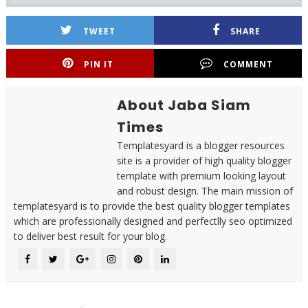
TWEET
SHARE
PIN IT
COMMENT
About Jaba Siam
Times
Templatesyard is a blogger resources
site is a provider of high quality blogger
template with premium looking layout
and robust design. The main mission of
templatesyard is to provide the best quality blogger templates
which are professionally designed and perfectlly seo optimized
to deliver best result for your blog.