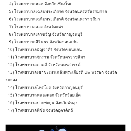
4) โรงพยาบาลฮอด จังหวัดเชียงใหม่
5) โรงพยาบาลเฉลิมพระเกียรติ จังหวัดนครศรีธรรมราช
6) โรงพยาบาลเฉลิมพระเกียรติ จังหวัดนครราชสีมา
7) โรงพยาบาลสอง จังหวัดแพร่
8) โรงพยาบาลเลาขวัญ จังหวัดกาญจนบุรี
9) โรงพยาบาลสิรินธร จังหวัดขอนแก่น
10) โรงพยาบาลมัญจาคีรี จังหวัดขอนแก่น
11) โรงพยาบาลจักราช จังหวัดนครราชสีมา
12) โรงพยาบาลตาคลี จังหวัดนครสวรรค์
13) โรงพยาบาลเขาชะเมาเฉลิมพระเกียรติ ๘๐ พรรษา จังหวัด
ระยอง
14) โรงพยาบาลไทรโยค จังหวัดกาญจนบุรี
15) โรงพยาบาลหนองพอก จังหวัดร้อยเอ็ด
16) โรงพยาบาลปากพะยูน จังหวัดพัทลุง
17) โรงพยาบาลพิชัย จังหวัดอุตรดิตถ์