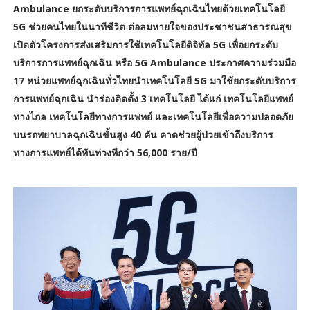
Ambulance ยกระดับบริการการแพทย์ฉุกเฉินไทยด้วยเทคโนโลยี
5G ช่วยคนไทยในนาทีชีวิต ต่อลมหายใจของประชาชนสาธารณสุข
เปิดตัวโครงการส่งเสริมการใช้เทคโนโลยีดิจิทัล 5G เพื่อยกระดับ
บริการการแพทย์ฉุกเฉิน หรือ 5G Ambulance ประกาศความร่วมมือ
17 หน่วยแพทย์ฉุกเฉินทั่วไทยนำเทคโนโลยี 5G มาใช้ยกระดับบริการ
การแพทย์ฉุกเฉิน นำร่องติดตั้ง 3 เทคโนโลยี ได้แก่ เทคโนโลยีแพทย์
ทางไกล เทคโนโลยีทางการแพทย์ และเทคโนโลยีเพื่อความปลอดภัย
บนรถพยาบาลฉุกเฉินขั้นสูง 40 คัน คาดช่วยผู้ป่วยเข้าถึงบริการ
ทางการแพทย์ได้ทันท่วงทีกว่า 56,000 ราย/ปี