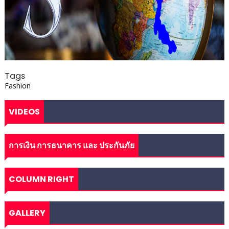
Tags
Fashion
VIDEOS
การเงิน การธนาคาร และ ประกันภัย
COLUMN RIGHT
GALLERY