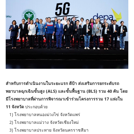
สำหรับการดำเนินงานในระยะแรก ดีป้า ส่งเสริมการยกระดับรถ
พยาบาลฉุกเฉินขั้นสูง (ALS) และขั้นพื้นฐาน (BLS) รวม 40 คัน โดย
มีโรงพยาบาลที่ผ่านการพิจารณาเข้าร่วมโครงการรวม 17 แห่งใน
11 จังหวัด
ประกอบด้วย
1) โรงพยาบาลหนองม่วงไข่ จังหวัดแพร่
2) โรงพยาบาลแม่วาง จังหวัดเชียงใหม่
3) โรงพยาบาลประทาย จังหวัดนครราชสีมา