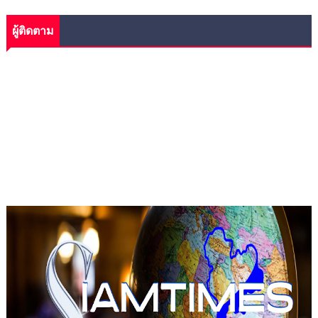
ผู้ติดตาม