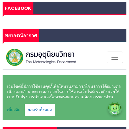
FACEBOOK
พยากรณ์อากาศ