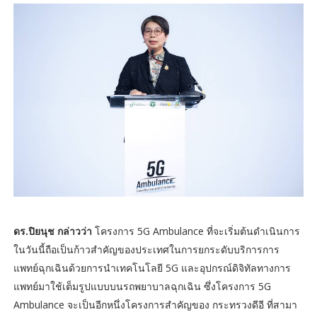
ดร.ปิยนุช กล่าวว่า
โครงการ 5G Ambulance ที่จะเริ่มต้นดำเนินการ
ในวันนี้ถือเป็นก้าวสำคัญของประเทศในการยกระดับบริการการ
แพทย์ฉุกเฉินด้วยการนำเทคโนโลยี 5G และอุปกรณ์ดิจิทัลทางการ
แพทย์มาใช้เต็มรูปแบบบนรถพยาบาลฉุกเฉิน ซึ่งโครงการ 5G
Ambulance จะเป็นอีกหนึ่งโครงการสำคัญของ กระทรวงดีอี ที่สามา