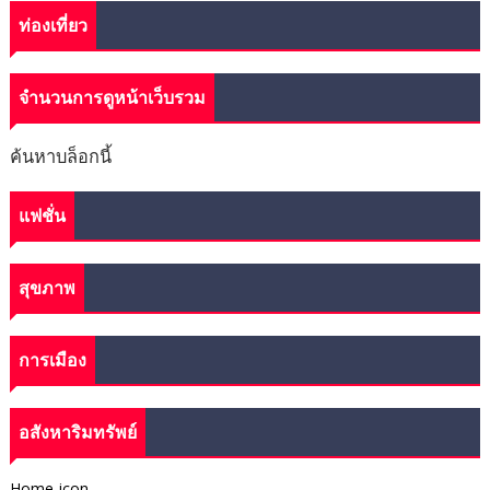
ท่องเที่ยว
จำนวนการดูหน้าเว็บรวม
ค้นหาบล็อกนี้
แฟชั่น
สุขภาพ
การเมือง
อสังหาริมทรัพย์
Home-icon