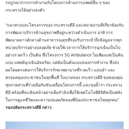
รถบูรณาการการทำงานกับโครงการด้านการแพทย์อื่น ๆ ของ
กระทรวงได้อย่างลงตัว
“แนวทางและโครงการของ กระทรวงดีอี และหน่วยงานที่เกี่ยวข้องกับ
การพัฒนาบริการด้านสุขภาพที่อยู่ระหว่างดำเนินการ อาทิ การ
พัฒนาคลาวด์กลางด้านสาธารณสุขที่รองรับการเข้าถึงข้อมูลจากทุก
หน่วยบริการอย่างปลอดภัย ช่วยให้เวลาการให้บริการฉุกเฉินเป็นไป
อย่างรวดเร็ว เป็นต้น ซึ่งโครงการ 5G Ambulance ไม่เพียงแต่เป็นต้น
แบบ แพทย์ฉุกเฉินอัจฉริยะ แต่ยังเป็นต้นแบบของการทำงาน ซึ่งส่ง
ผลโดยตรงต่อการให้บริการรักษาพยาบาลที่รวดเร็ว แม่นยำ และ
ครอบคลุมประชาชนในทุกพื้นที่ ในนามของ กระทรวงดีอี ขอขอบคุณ
ทุกภาคส่วนที่ร่วมมือกันขับเคลื่อนโครงการนี้ และขอย้ำว่า กระทรวง
ดีอี พร้อมที่จะเดินหน้าอย่างเต็มกำลังเพื่อให้เทคโนโลยีดิจิทัลเป็นพลัง
ในการดูแลชีวิตและความปลอดภัยของพี่น้องประชาชนไทยทุกคน”
รองปลัดกระทรวงดีอี กล่าว