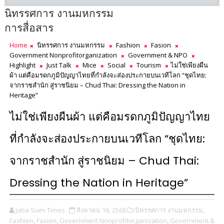
นิทรรศการ งานมหกรรม
การสื่อสาร
Home
นิทรรศการ งานมหกรรม
Fashion
Fasion
Government Nonprofitorganization
Government & NPO
Highlight
Just Talk
Mice
Social
Tourism
ไม่ใช่เพียงผืน
ผ้า แต่คือมรดกภูมิปัญญาไทยที่กำลังจะส่องประกายบนเวทีโลก “ชุดไทย:
จากราชสำนัก สู่ราชนิยม – Chud Thai: Dressing the Nation in
Heritage”
ไม่ใช่เพียงผืนผ้า แต่คือมรดกภูมิปัญญาไทย
ที่กำลังจะส่องประกายบนเวทีโลก “ชุดไทย:
จากราชสำนัก สู่ราชนิยม – Chud Thai:
Dressing the Nation in Heritage”
Jaba Siam Times
สิงหาคม 16, 2568
นิทรรศการ งานมหกรรม,
Fashion,
Fasion,
Government Nonprofitorganization,
Government &