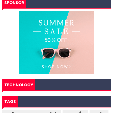
SPONSOR
TECHNOLOGY
TAGS