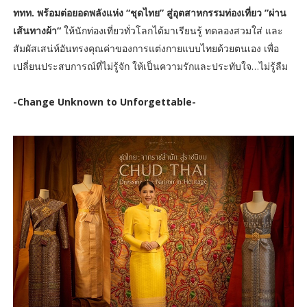
ททท. พร้อมต่อยอดพลังแห่ง “ชุดไทย” สู่อุตสาหกรรมท่องเที่ยว ”ผ่าน
เส้นทางผ้า“
ให้นักท่องเที่ยวทั่วโลกได้มาเรียนรู้ ทดลองสวมใส่ และ
สัมผัสเสน่ห์อันทรงคุณค่าของการแต่งกายแบบไทยด้วยตนเอง เพื่อ
เปลี่ยนประสบการณ์ที่ไม่รู้จัก ให้เป็นความรักและประทับใจ…ไม่รู้ลืม
-Change Unknown to Unforgettable-