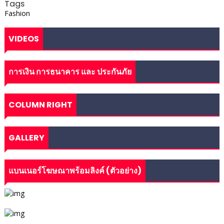
Tags
Fashion
VIDEOS
การเงิน การธนาคาร และ ประกันภัย
COLUMN RIGHT
GALLERY
แบนเนอร์โฆษณาพร้อมลิงค์ (ตัวอย่าง)