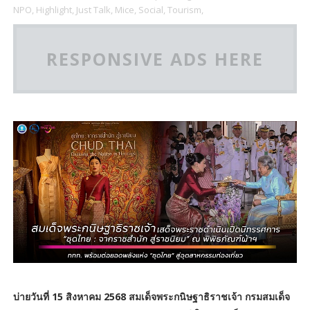
NPO,
Highlight,
Just Talk,
Mice,
Social,
Tourism,
RESPONSIVE ADS HERE
บ่ายวันที่ 15 สิงหาคม 2568 สมเด็จพระกนิษฐาธิราชเจ้า กรมสมเด็จ