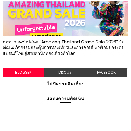
ททท. ชวนชอปสนุก “Amazing Thailand Grand Sale 2026” จัด
เต็ม 4 กิจกรรมกระตุ้นการท่องเที่ยวและการชอปปิง พร้อมยกระดับ
แบรนด์ไทยสู่สายตานักท่องเที่ยวทั่วโลก
BLOGGER
DISQUS
FACEBOOK
ไม่มีความคิดเห็น:
แสดงความคิดเห็น