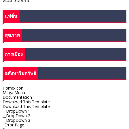
ค้นหาบล็อกนี้
แฟชั่น
สุขภาพ
การเมือง
อสังหาริมทรัพย์
Home-icon
Mega Menu
Documentation
Download This Template
Download This Template
__DropDown 1
__DropDown 2
__DropDown 3
_Error Page