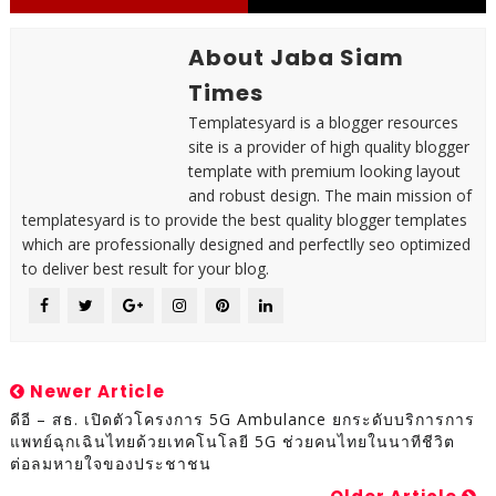
About Jaba Siam
Times
Templatesyard is a blogger resources
site is a provider of high quality blogger
template with premium looking layout
and robust design. The main mission of
templatesyard is to provide the best quality blogger templates
which are professionally designed and perfectlly seo optimized
to deliver best result for your blog.
Newer Article
ดีอี – สธ. เปิดตัวโครงการ 5G Ambulance ยกระดับบริการการ
แพทย์ฉุกเฉินไทยด้วยเทคโนโลยี 5G ช่วยคนไทยในนาทีชีวิต
ต่อลมหายใจของประชาชน