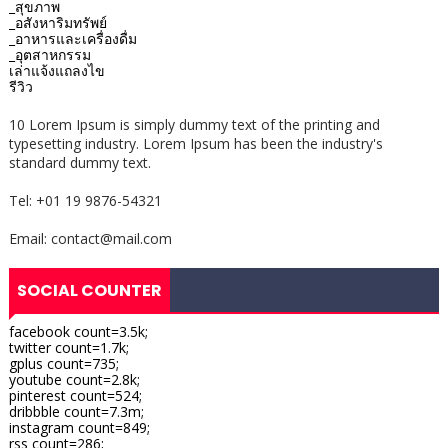
_สุขภาพ
_อสังหาริมทรัพย์
_อาหารและเครื่องดื่ม
_อุตสาหกรรม
เล่าแจ้งแถลงไข
รีวิว
10 Lorem Ipsum is simply dummy text of the printing and
typesetting industry. Lorem Ipsum has been the industry's
standard dummy text.
Tel: +01 19 9876-54321
Email: contact@mail.com
SOCIAL COUNTER
facebook count=3.5k;
twitter count=1.7k;
gplus count=735;
youtube count=2.8k;
pinterest count=524;
dribbble count=7.3m;
instagram count=849;
rss count=286;