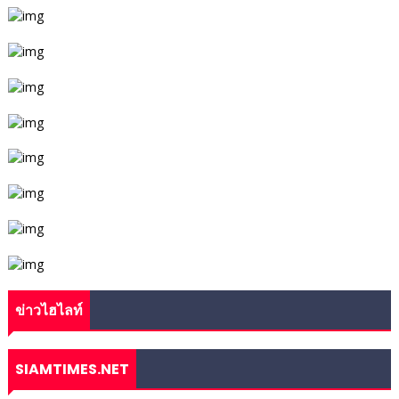
ข่าวไฮไลท์
SIAMTIMES.NET