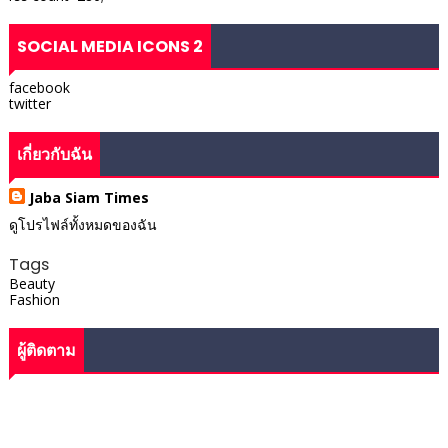
SOCIAL MEDIA ICONS 2
facebook
twitter
เกี่ยวกับฉัน
Jaba Siam Times
ดูโปรไฟล์ทั้งหมดของฉัน
Tags
Beauty
Fashion
ผู้ติดตาม