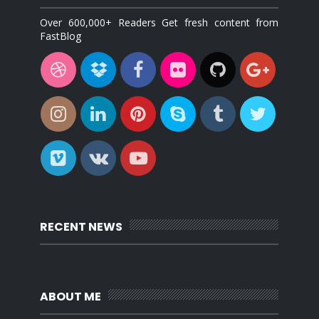
Over 600,000+ Readers Get fresh content from
FastBlog
RECENT NEWS
ABOUT ME